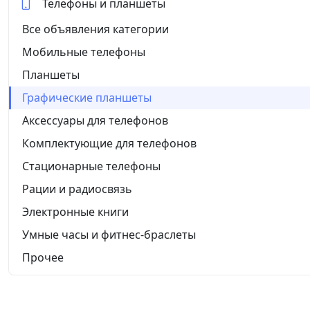
Телефоны и планшеты
Все объявления категории
Мобильные телефоны
Планшеты
Графические планшеты
Аксессуары для телефонов
Комплектующие для телефонов
Стационарные телефоны
Рации и радиосвязь
Электронные книги
Умные часы и фитнес-браслеты
Прочее