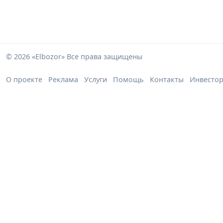
© 2026 «Elbozor» Все права защищены
О проекте
Реклама
Услуги
Помощь
Контакты
Инвесто