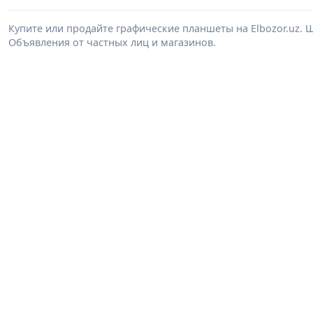
Купите или продайте графические планшеты на Elbozor.uz.
Объявления от частных лиц и магазинов.