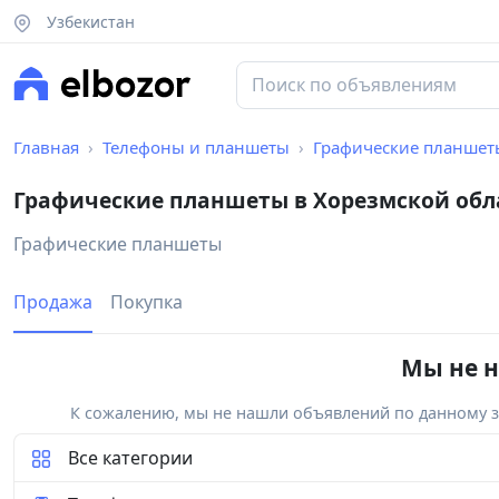
Узбекистан
Главная
Телефоны и планшеты
Графические планшет
Графические планшеты в Хорезмской обл
Графические планшеты
Продажа
Покупка
Мы не н
К сожалению, мы не нашли объявлений по данному за
Все категории