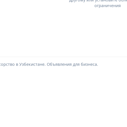
ограничения
сорство в Узбекистане. Объявления для бизнеса.