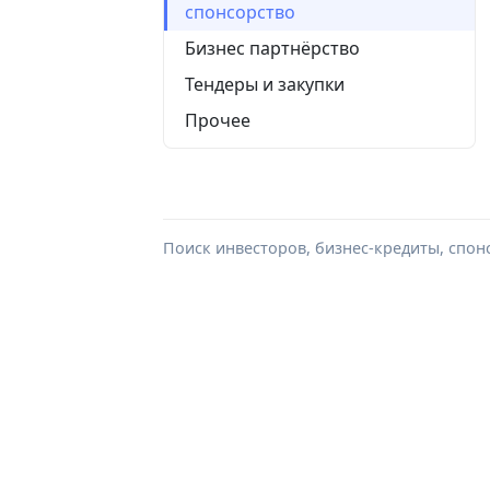
спонсорство
Бизнес партнёрство
Тендеры и закупки
Прочее
Поиск инвесторов, бизнес-кредиты, спон