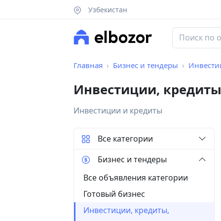
Узбекистан
Главная
Бизнес и тендеры
Инвестиц
Инвестиции, кредиты,
Инвестиции и кредиты
Все категории
Бизнес и тендеры
Все объявления категории
Готовый бизнес
Инвестиции, кредиты,