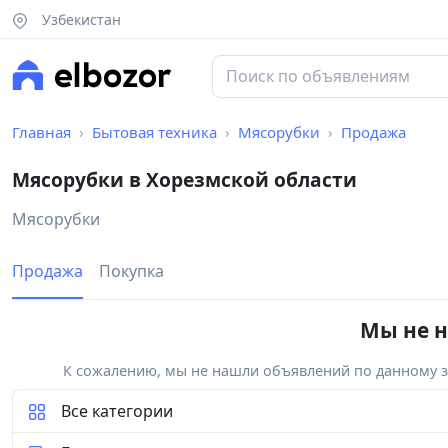
Узбекистан
Главная
Бытовая техника
Мясорубки
Продажа
Мясорубки в Хорезмской области
Мясорубки
Продажа
Покупка
Мы не н
К сожалению, мы не нашли объявлений по данному за
Все категории