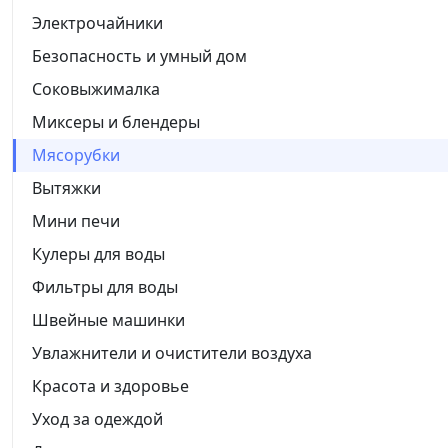
Электрочайники
Безопасность и умный дом
Соковыжималка
Миксеры и блендеры
Мясорубки
Вытяжки
Мини печи
Кулеры для воды
Фильтры для воды
Швейные машинки
Увлажнители и очистители воздуха
Красота и здоровье
Уход за одеждой