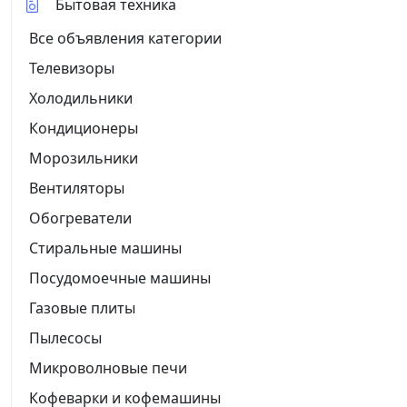
Бытовая техника
Все объявления категории
Телевизоры
Холодильники
Кондиционеры
Морозильники
Вентиляторы
Обогреватели
Стиральные машины
Посудомоечные машины
Газовые плиты
Пылесосы
Микроволновые печи
Кофеварки и кофемашины