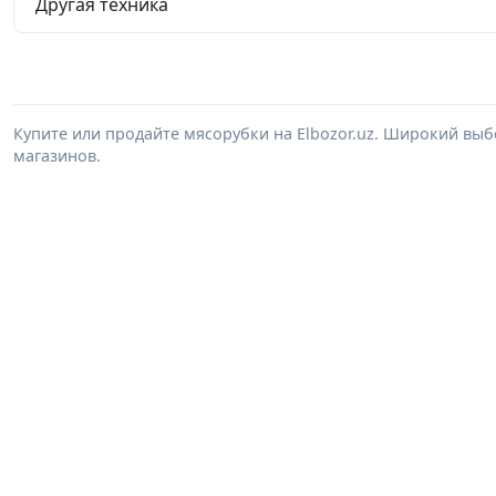
Другая техника
Купите или продайте мясорубки на Elbozor.uz. Широкий вы
магазинов.