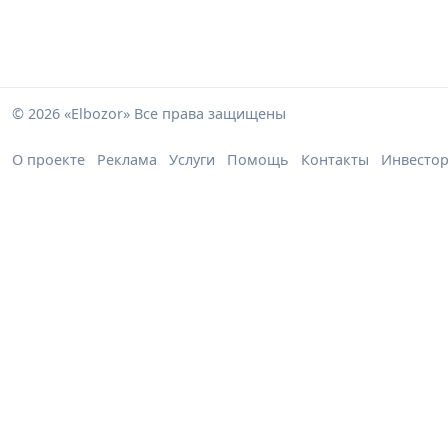
© 2026 «Elbozor» Все права защищены
О проекте
Реклама
Услуги
Помощь
Контакты
Инвесто