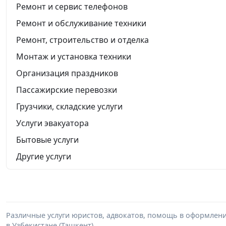
Ремонт и сервис телефонов
Ремонт и обслуживание техники
Ремонт, строительство и отделка
Монтаж и установка техники
Организация праздников
Пассажирские перевозки
Грузчики, складские услуги
Услуги эвакуатора
Бытовые услуги
Другие услуги
Различные услуги юристов, адвокатов, помощь в оформлени
в Узбекистане (Ташкент).