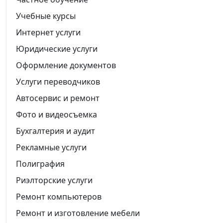
Учебные курсы
Интернет услуги
Юридические услуги
Оформление документов
Услуги переводчиков
Автосервис и ремонт
Фото и видеосъемка
Бухгалтерия и аудит
Рекламные услуги
Полиграфия
Риэлторские услуги
Ремонт компьютеров
Ремонт и изготовление мебели