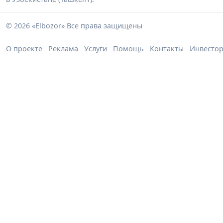
© 2026 «Elbozor» Все права защищены
О проекте
Реклама
Услуги
Помощь
Контакты
Инвесто