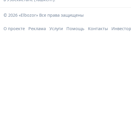
© 2026 «Elbozor» Все права защищены
О проекте
Реклама
Услуги
Помощь
Контакты
Инвесто