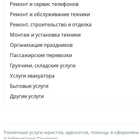
Ремонт и сервис телефонов
Ремонт и обслуживание техники
Ремонт, строительство и отделка
Монтаж и установка техники
Организация праздников
Пассажирские перевозки
Грузчики, складские услуги
Услуги эвакуатора
Бытовые услуги
Другие услуги
Различные услуги юристов, адвокатов, помощь в оформлени
в Узбекистане (Ташкент).