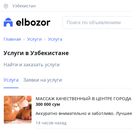
Узбекистан
Главная
Услуги
Услуга
Услуги в Узбекистане
Найти и заказать услуги
Услуга
Заявки на услуги
МАССАЖ КАЧЕСТВЕННЫЙ В ЦЕНТРЕ ГОРОД
300 000 сум
Аккуратно внимательно и заботливо. Лучшее
14 часов назад