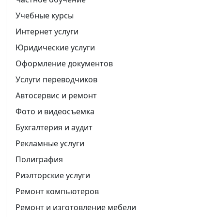
Учебные курсы
Интернет услуги
Юридические услуги
Оформление документов
Услуги переводчиков
Автосервис и ремонт
Фото и видеосъемка
Бухгалтерия и аудит
Рекламные услуги
Полиграфия
Риэлторские услуги
Ремонт компьютеров
Ремонт и изготовление мебели