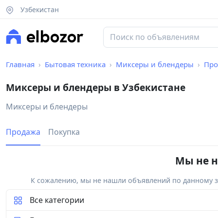
Узбекистан
Главная
Бытовая техника
Миксеры и блендеры
Про
Миксеры и блендеры в Узбекистане
Миксеры и блендеры
Продажа
Покупка
Мы не н
К сожалению, мы не нашли объявлений по данному за
Все категории