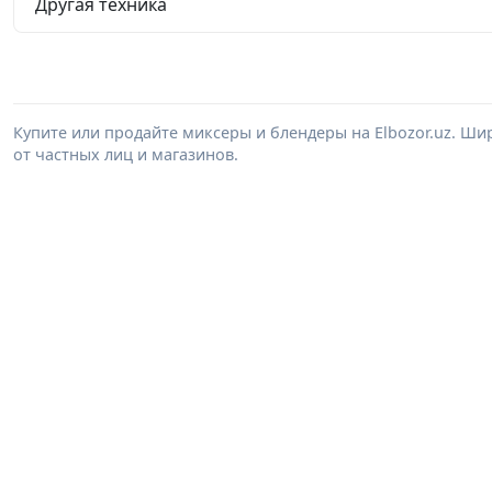
Другая техника
Купите или продайте миксеры и блендеры на Elbozor.uz. Ш
от частных лиц и магазинов.