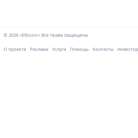
© 2026 «Elbozor» Все права защищены
О проекте
Реклама
Услуги
Помощь
Контакты
Инвесто