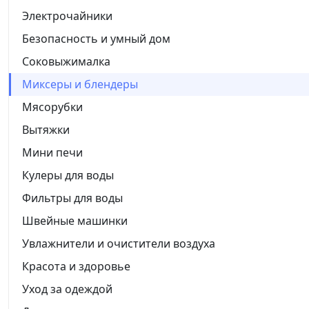
Электрочайники
Безопасность и умный дом
Соковыжималка
Миксеры и блендеры
Мясорубки
Вытяжки
Мини печи
Кулеры для воды
Фильтры для воды
Швейные машинки
Увлажнители и очистители воздуха
Красота и здоровье
Уход за одеждой