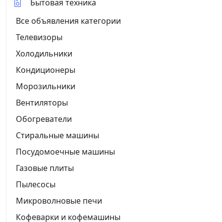
Бытовая техника
Все объявления категории
Телевизоры
Холодильники
Кондиционеры
Морозильники
Вентиляторы
Обогреватели
Стиральные машины
Посудомоечные машины
Газовые плиты
Пылесосы
Микроволновые печи
Кофеварки и кофемашины