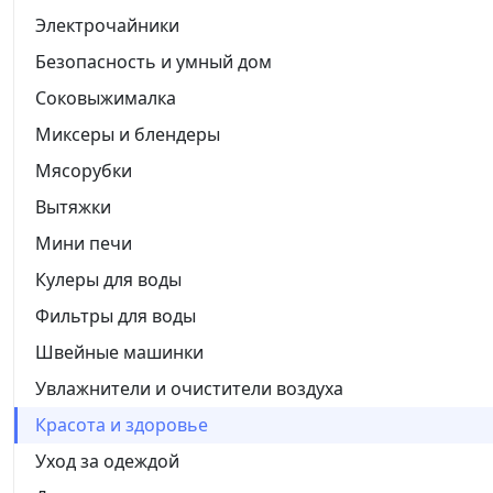
Электрочайники
Безопасность и умный дом
Соковыжималка
Миксеры и блендеры
Мясорубки
Вытяжки
Мини печи
Кулеры для воды
Фильтры для воды
Швейные машинки
Увлажнители и очистители воздуха
Красота и здоровье
Уход за одеждой