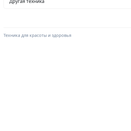
Другая техника
Техника для красоты и здоровья