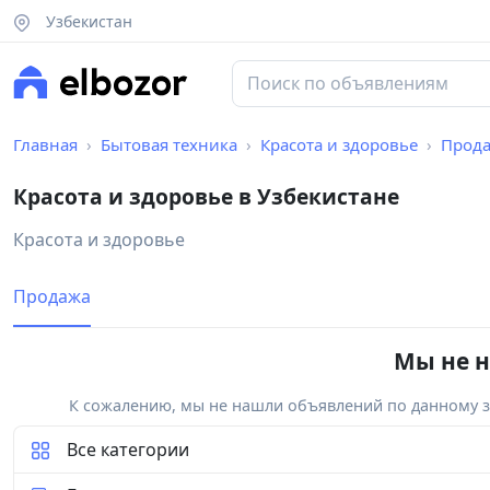
Узбекистан
Главная
Бытовая техника
Красота и здоровье
Прод
Красота и здоровье в Узбекистане
Красота и здоровье
Продажа
Мы не н
К сожалению, мы не нашли объявлений по данному за
Все категории