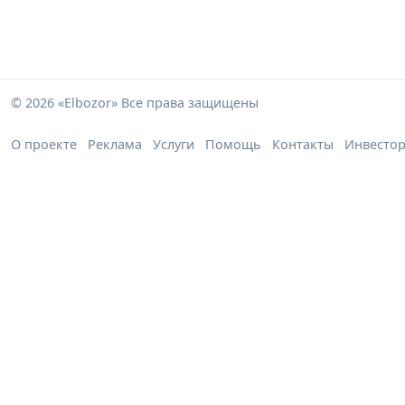
© 2026 «Elbozor» Все права защищены
О проекте
Реклама
Услуги
Помощь
Контакты
Инвесто