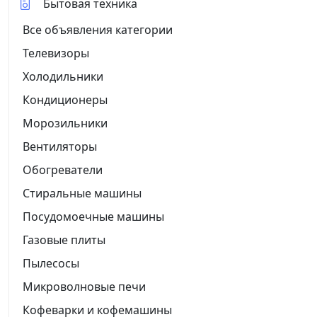
Бытовая техника
Все объявления категории
Телевизоры
Холодильники
Кондиционеры
Морозильники
Вентиляторы
Обогреватели
Стиральные машины
Посудомоечные машины
Газовые плиты
Пылесосы
Микроволновые печи
Кофеварки и кофемашины