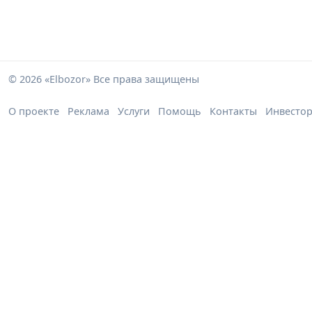
© 2026 «Elbozor» Все права защищены
О проекте
Реклама
Услуги
Помощь
Контакты
Инвесто