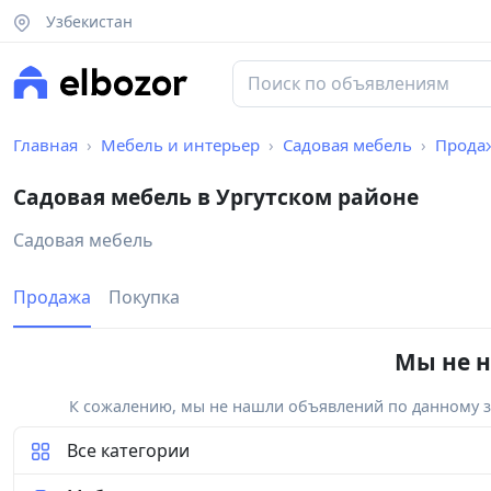
Узбекистан
Главная
Мебель и интерьер
Садовая мебель
Прода
Садовая мебель в Ургутском районе
Садовая мебель
Продажа
Покупка
Мы не н
К сожалению, мы не нашли объявлений по данному за
Все категории