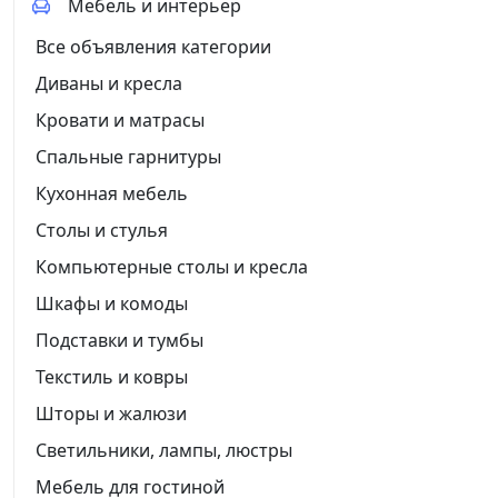
Мебель и интерьер
Все объявления категории
Диваны и кресла
Кровати и матрасы
Спальные гарнитуры
Кухонная мебель
Столы и стулья
Компьютерные столы и кресла
Шкафы и комоды
Подставки и тумбы
Текстиль и ковры
Шторы и жалюзи
Светильники, лампы, люстры
Мебель для гостиной