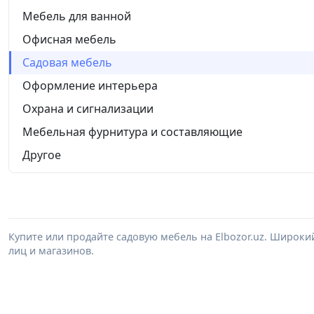
Мебель для ванной
Офисная мебель
Садовая мебель
Оформление интерьера
Охрана и сигнализации
Мебельная фурнитура и составляющие
Другое
Купите или продайте садовую мебель на Elbozor.uz. Широк
лиц и магазинов.