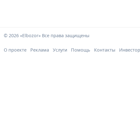
© 2026 «Elbozor» Все права защищены
О проекте
Реклама
Услуги
Помощь
Контакты
Инвесто