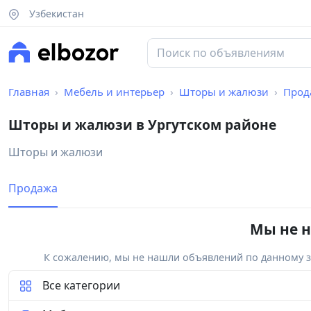
Узбекистан
Главная
Мебель и интерьер
Шторы и жалюзи
Прод
Шторы и жалюзи в Ургутском районе
Шторы и жалюзи
Продажа
Мы не н
К сожалению, мы не нашли объявлений по данному за
Все категории