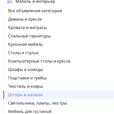
Мебель и интерьер
Все объявления категории
Диваны и кресла
Кровати и матрасы
Спальные гарнитуры
Кухонная мебель
Столы и стулья
Компьютерные столы и кресла
Шкафы и комоды
Подставки и тумбы
Текстиль и ковры
Шторы и жалюзи
Светильники, лампы, люстры
Мебель для гостиной