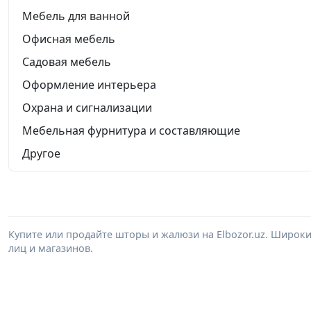
Мебель для ванной
Офисная мебель
Садовая мебель
Оформление интерьера
Охрана и сигнализации
Мебельная фурнитура и составляющие
Другое
Купите или продайте шторы и жалюзи на Elbozor.uz. Широк
лиц и магазинов.