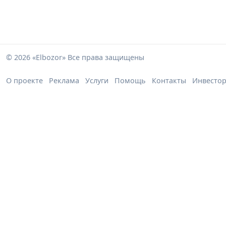
© 2026 «Elbozor» Все права защищены
О проекте
Реклама
Услуги
Помощь
Контакты
Инвесто