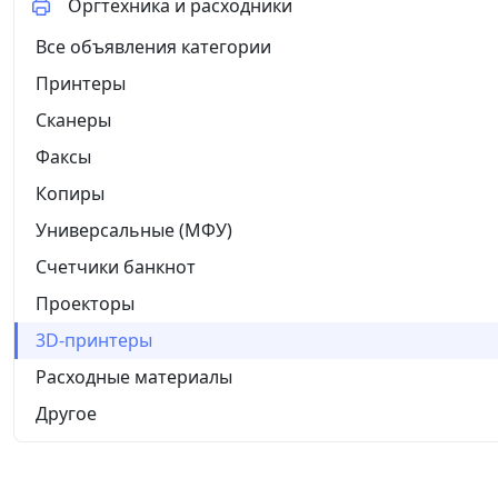
Оргтехника и расходники
Все объявления категории
Принтеры
Сканеры
Факсы
Копиры
Универсальные (МФУ)
Счетчики банкнот
Проекторы
3D-принтеры
Расходные материалы
Другое