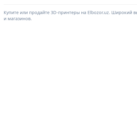
Купите или продайте 3D-принтеры на Elbozor.uz. Широкий 
и магазинов.