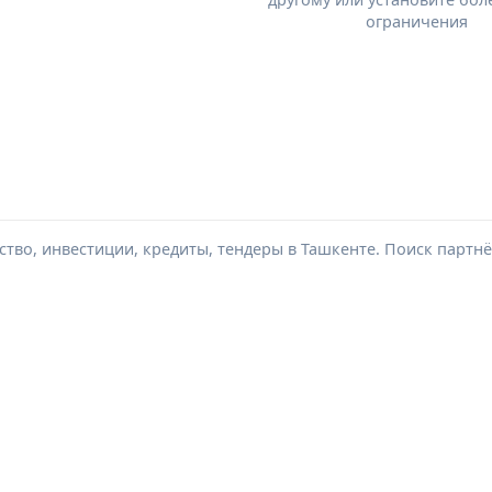
ограничения
тво, инвестиции, кредиты, тендеры в Ташкенте. Поиск партнё