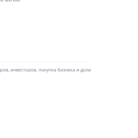
ров, инвесторов, покупка бизнеса и доли