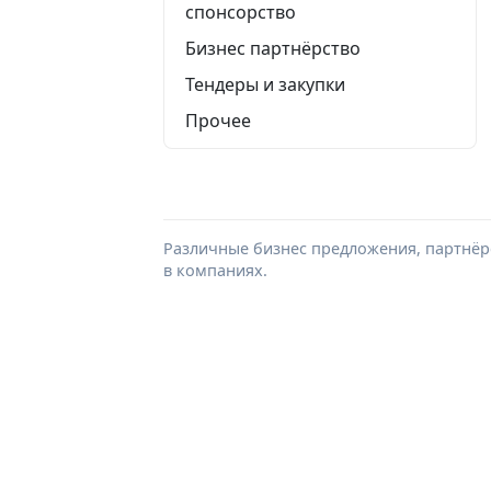
спонсорство
Бизнес партнёрство
Тендеры и закупки
Прочее
Различные бизнес предложения, партнёрс
в компаниях.