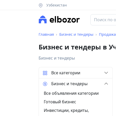
Узбекистан
Главная
Бизнес и тендеры
Продажа
Бизнес и тендеры в У
Бизнес и тендеры
Все категории
Бизнес и тендеры
Все объявления категории
Готовый бизнес
Инвестиции, кредиты,