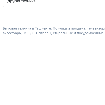
Другая техника
Бытовая техника в Ташкенте. Покупка и продажа: телевизор
аксессуары, MP3, CD, плееры, стиральные и посудомоечные