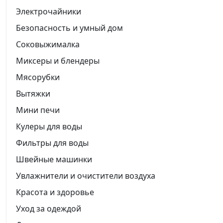
Электрочайники
Безопасность и умный дом
Соковыжималка
Миксеры и блендеры
Мясорубки
Вытяжки
Мини печи
Кулеры для воды
Фильтры для воды
Швейные машинки
Увлажнители и очистители воздуха
Красота и здоровье
Уход за одеждой