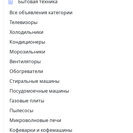
Бытовая техника
Все объявления категории
Телевизоры
Холодильники
Кондиционеры
Морозильники
Вентиляторы
Обогреватели
Стиральные машины
Посудомоечные машины
Газовые плиты
Пылесосы
Микроволновые печи
Кофеварки и кофемашины