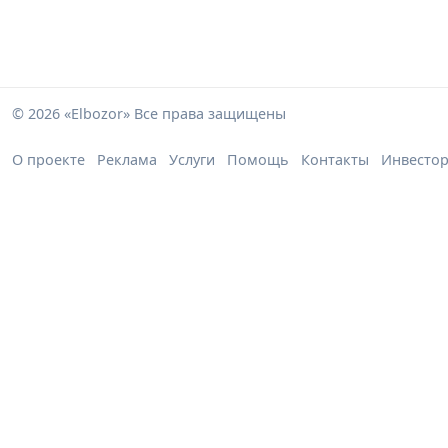
© 2026 «Elbozor» Все права защищены
О проекте
Реклама
Услуги
Помощь
Контакты
Инвесто