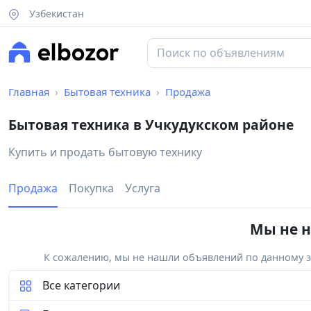
Узбекистан
Главная
Бытовая техника
Продажа
Бытовая техника в Учкудукском районе
Купить и продать бытовую технику
Продажа
Покупка
Услуга
Мы не н
К сожалению, мы не нашли объявлений по данному за
Все категории