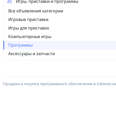
Игры, приставки и программы
Все объявления категории
Игровые приставки
Игры для приставок
Компьютерные игры
Программы
Аксессуары и запчасти
Продажа и покупка программного обеспечения в Узбекиста