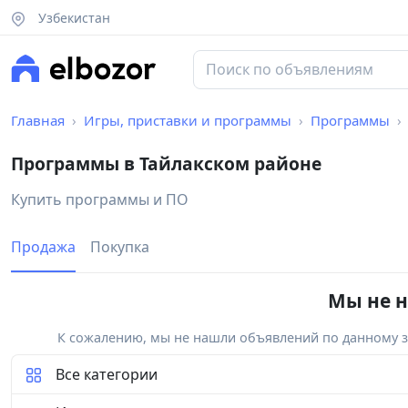
Узбекистан
Главная
Игры, приставки и программы
Программы
Программы в Тайлакском районе
Купить программы и ПО
Продажа
Покупка
Мы не н
К сожалению, мы не нашли объявлений по данному за
Все категории