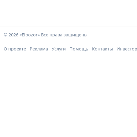
© 2026 «Elbozor» Все права защищены
О проекте
Реклама
Услуги
Помощь
Контакты
Инвесто