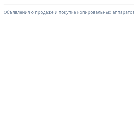
Объявления о продаже и покупке копировальных аппаратов 