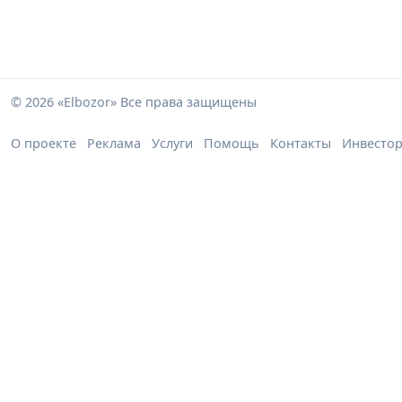
© 2026 «Elbozor» Все права защищены
О проекте
Реклама
Услуги
Помощь
Контакты
Инвесто