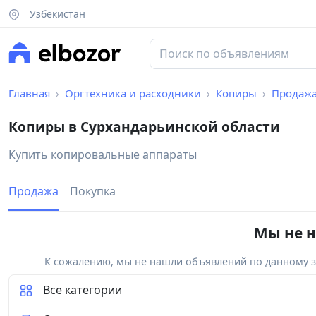
Узбекистан
Главная
Оргтехника и расходники
Копиры
Продаж
Копиры в Сурхандарьинской области
Купить копировальные аппараты
Продажа
Покупка
Мы не н
К сожалению, мы не нашли объявлений по данному за
Все категории