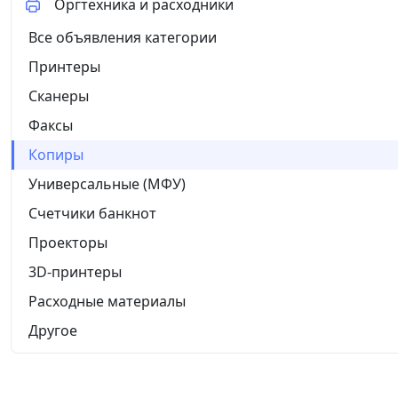
Оргтехника и расходники
Все объявления категории
Принтеры
Сканеры
Факсы
Копиры
Универсальные (МФУ)
Счетчики банкнот
Проекторы
3D-принтеры
Расходные материалы
Другое