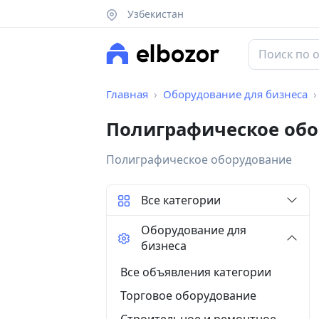
Узбекистан
Главная
Оборудование для бизнеса
Полиграфическое обо
Полиграфическое оборудование
Все категории
Оборудование для
бизнеса
Все объявления категории
Торговое оборудование
Строительное и ремонтное