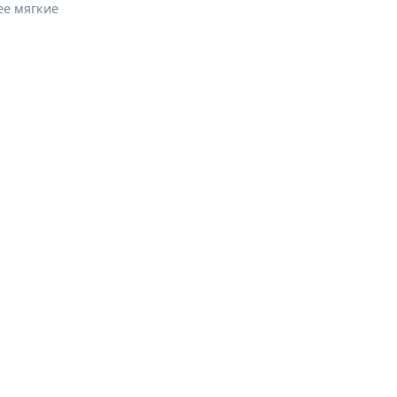
ее мягкие