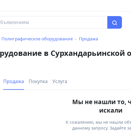
Полиграфическое оборудование
Продажа
рудование в Сурхандарьинской 
Продажа
Покупка
Услуга
Мы не нашли то, 
искали
К сожалению, мы не нашли об
данному запросу. Задайте з