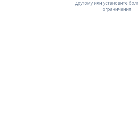
другому или установите бол
ограничения