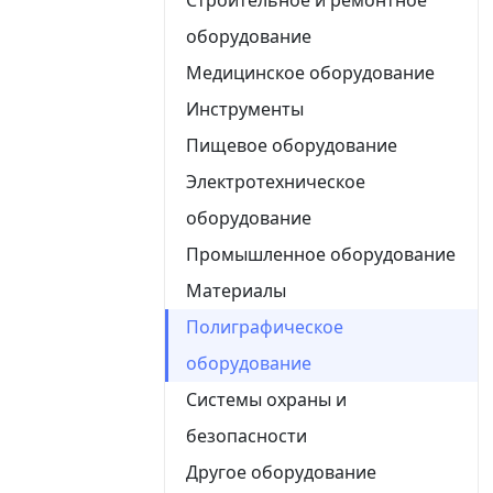
оборудование
Медицинское оборудование
Инструменты
Пищевое оборудование
Электротехническое
оборудование
Промышленное оборудование
Материалы
Полиграфическое
оборудование
Системы охраны и
безопасности
Другое оборудование