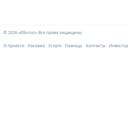
© 2026 «Elbozor» Все права защищены
О проекте
Реклама
Услуги
Помощь
Контакты
Инвесто