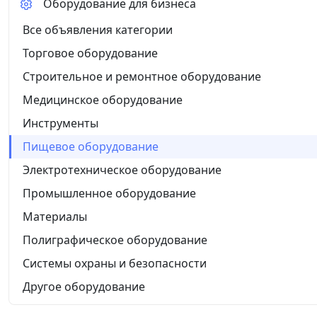
Оборудование для бизнеса
Все объявления категории
Торговое оборудование
Строительное и ремонтное оборудование
Медицинское оборудование
Инструменты
Пищевое оборудование
Электротехническое оборудование
Промышленное оборудование
Материалы
Полиграфическое оборудование
Системы охраны и безопасности
Другое оборудование