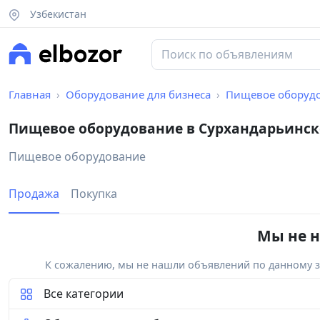
Узбекистан
Главная
Оборудование для бизнеса
Пищевое оборуд
Пищевое оборудование в Сурхандарьинск
Пищевое оборудование
Продажа
Покупка
Мы не н
К сожалению, мы не нашли объявлений по данному за
Все категории