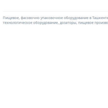
Пищевое, фасовочно упаковочное оборудование в Ташкенте
технологическое оборудование, дозаторы, пищевое произво