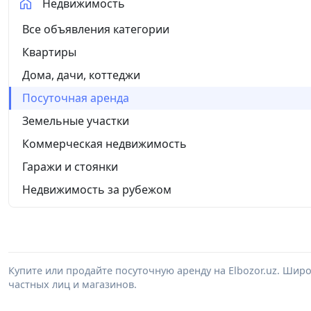
Недвижимость
Все объявления категории
Квартиры
Дома, дачи, коттеджи
Посуточная аренда
Земельные участки
Коммерческая недвижимость
Гаражи и стоянки
Недвижимость за рубежом
Купите или продайте посуточную аренду на Elbozor.uz. Ши
частных лиц и магазинов.