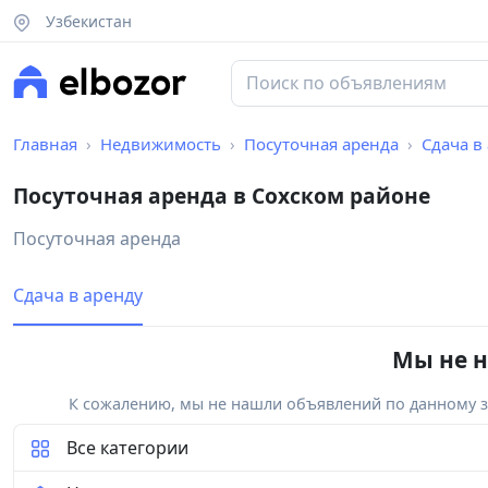
Узбекистан
Главная
Недвижимость
Посуточная аренда
Сдача в
Посуточная аренда в Сохском районе
Посуточная аренда
Сдача в аренду
Мы не н
К сожалению, мы не нашли объявлений по данному за
Все категории