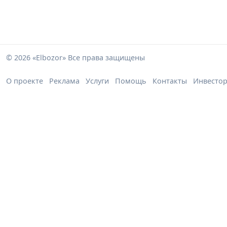
© 2026 «Elbozor» Все права защищены
О проекте
Реклама
Услуги
Помощь
Контакты
Инвесто