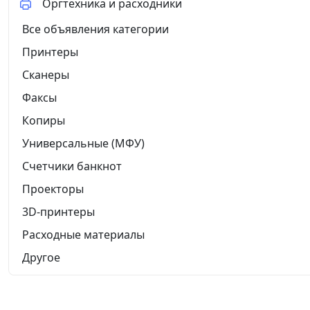
Оргтехника и расходники
Все объявления категории
Принтеры
Сканеры
Факсы
Копиры
Универсальные (МФУ)
Счетчики банкнот
Проекторы
3D-принтеры
Расходные материалы
Другое