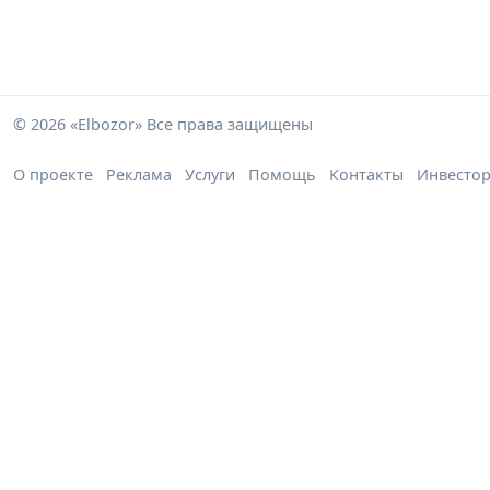
© 2026 «Elbozor» Все права защищены
О проекте
Реклама
Услуги
Помощь
Контакты
Инвесто