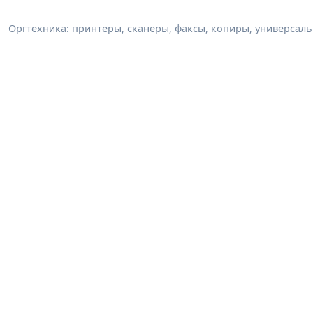
Оргтехника: принтеры, сканеры, факсы, копиры, универсаль