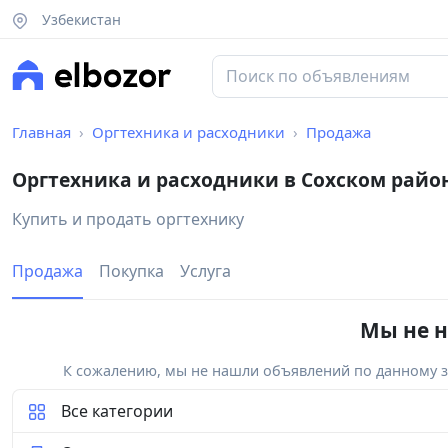
Узбекистан
Главная
Оргтехника и расходники
Продажа
Оргтехника и расходники в Сохском райо
Купить и продать оргтехнику
Продажа
Покупка
Услуга
Мы не н
К сожалению, мы не нашли объявлений по данному за
Все категории