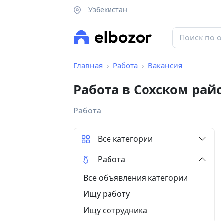
Узбекистан
Главная
Работа
Вакансия
Работа в Сохском рай
Работа
Все категории
Работа
Все объявления категории
Ищу работу
Ищу сотрудника