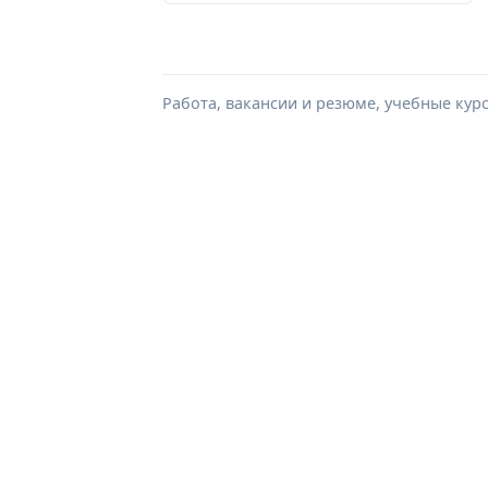
Работа, вакансии и резюме, учебные кур