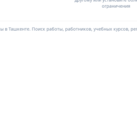
ограничения
сы в Ташкенте. Поиск работы, работников, учебных курсов, ре