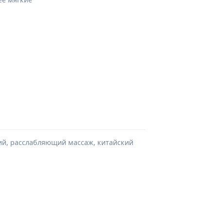
кий, расслабляющий массаж, китайский