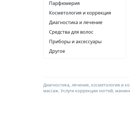
Парфюмерия
Косметология и коррекция
Диагностика и лечение
Средства для волос
Приборы и аксессуары
Другое
Диагностика, лечение, косметология и к
массаж. Услуги коррекции ногтей, маник