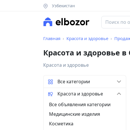
Узбекистан
Главная
Красота и здоровье
Прода
Красота и здоровье в
Красота и здоровье
Все категории
Красота и здоровье
Все объявления категории
Медицинские изделия
Косметика