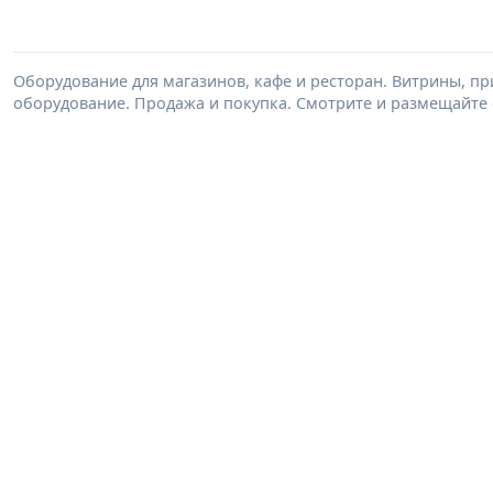
Оборудование для магазинов, кафе и ресторан. Витрины, п
оборудование. Продажа и покупка. Смотрите и размещайте