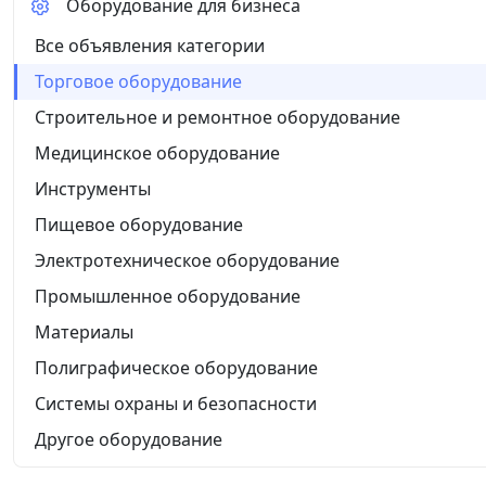
Оборудование для бизнеса
Все объявления категории
Торговое оборудование
Строительное и ремонтное оборудование
Медицинское оборудование
Инструменты
Пищевое оборудование
Электротехническое оборудование
Промышленное оборудование
Материалы
Полиграфическое оборудование
Системы охраны и безопасности
Другое оборудование