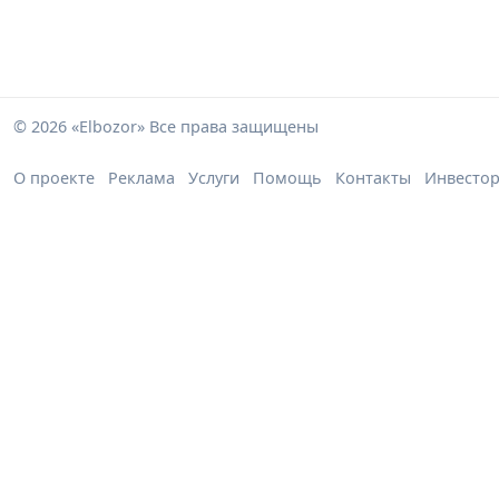
© 2026 «Elbozor» Все права защищены
О проекте
Реклама
Услуги
Помощь
Контакты
Инвесто