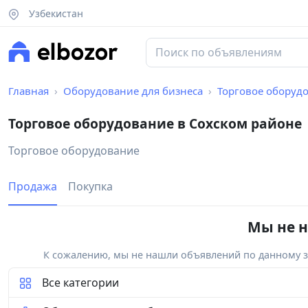
Узбекистан
Главная
Оборудование для бизнеса
Торговое оборуд
Торговое оборудование в Сохском районе
Торговое оборудование
Продажа
Покупка
Мы не н
К сожалению, мы не нашли объявлений по данному за
Все категории