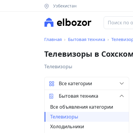
Узбекистан
Главная
Бытовая техника
Телевизо
Телевизоры в Сохско
Телевизоры
Все категории
Бытовая техника
Все объявления категории
Телевизоры
Холодильники