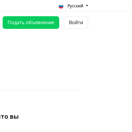
Русский
Подать объявление
Войти
что вы