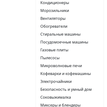
Кондиционеры
Морозильники
Вентиляторы
Обогреватели
Стиральные машины
Посудомоечные машины
Газовые плиты
Пылесосы
Микроволновые печи
Кофеварки и кофемашины
Электрочайники
Безопасность и умный дом
Соковыжималка
Миксеры и блендеры