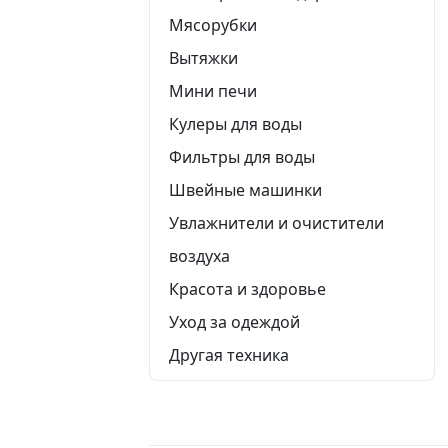
Мясорубки
Вытяжки
Мини печи
Кулеры для воды
Фильтры для воды
Швейные машинки
Увлажнители и очистители
воздуха
Красота и здоровье
Уход за одеждой
Другая техника