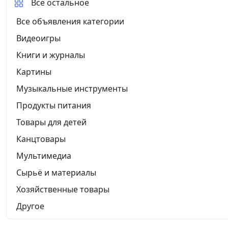
Все остальное
Все объявления категории
Видеоигры
Книги и журналы
Картины
Музыкальные инструменты
Продукты питания
Товары для детей
Канцтовары
Мультимедиа
Сырьё и материалы
Хозяйственные товары
Другое