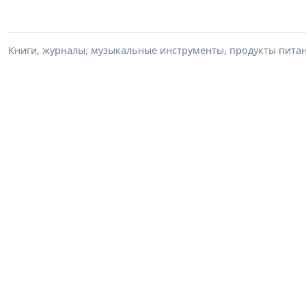
Книги, журналы, музыкальные инструменты, продукты питани