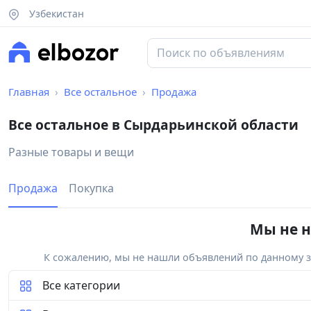
Узбекистан
Главная
Все остальное
Продажа
Все остальное в Сырдарьинской области
Разные товары и вещи
Продажа
Покупка
Мы не н
К сожалению, мы не нашли объявлений по данному за
Все категории