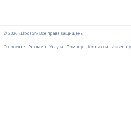
© 2026 «Elbozor» Все права защищены
О проекте
Реклама
Услуги
Помощь
Контакты
Инвесто