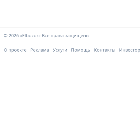
© 2026 «Elbozor» Все права защищены
О проекте
Реклама
Услуги
Помощь
Контакты
Инвесто