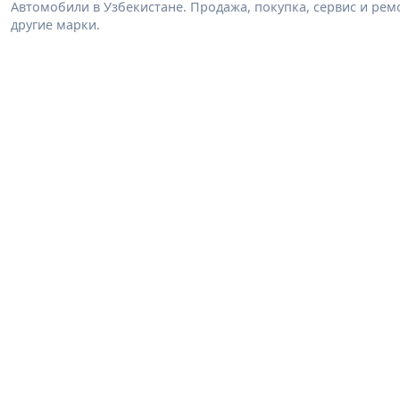
Автомобили в Узбекистане. Продажа, покупка, сервис и ремон
другие марки.