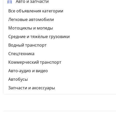
Авто и запчасти
Все объявления категории
Легковые автомобили
Мотоциклы и мопеды
Средние и тяжёлые грузовики
Водный транспорт
Спецтехника
Коммерческий транспорт
Авто-аудио и видео
Автобусы
Запчасти и аксессуары