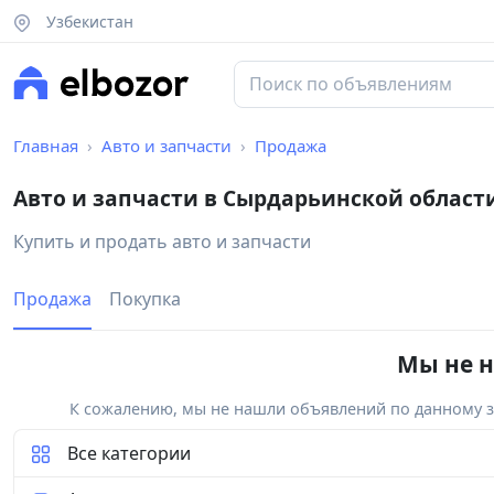
Узбекистан
Главная
Авто и запчасти
Продажа
Авто и запчасти в Сырдарьинской област
Купить и продать авто и запчасти
Продажа
Покупка
Мы не н
К сожалению, мы не нашли объявлений по данному за
Все категории