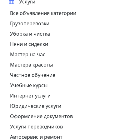
Услуги
Все объявления категории
Грузоперевозки
Уборка и чистка
Няни и сиделки
Мастер на час
Мастера красоты
Частное обучение
Учебные курсы
Интернет услуги
Юридические услуги
Оформление документов
Услуги переводчиков
Автосервис и ремонт