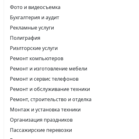
Фото и видеосъемка
Бухгалтерия и аудит
Рекламные услуги
Полиграфия
Риэлторские услуги
Ремонт компьютеров
Ремонт и изготовление мебели
Ремонт и сервис телефонов
Ремонт и обслуживание техники
Ремонт, строительство и отделка
Монтаж и установка техники
Организация праздников
Пассажирские перевозки