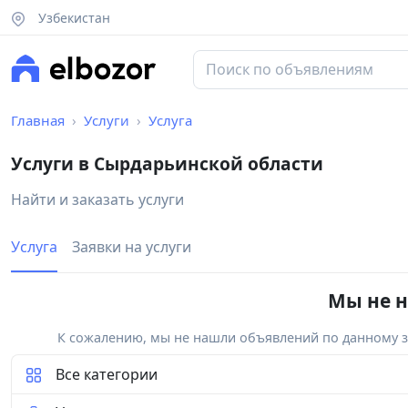
Узбекистан
Главная
Услуги
Услуга
Услуги в Сырдарьинской области
Найти и заказать услуги
Услуга
Заявки на услуги
Мы не н
К сожалению, мы не нашли объявлений по данному за
Все категории