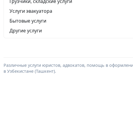
Грузчики, складские услуги
Услуги эвакуатора
Бытовые услуги
Другие услуги
Различные услуги юристов, адвокатов, помощь в оформлени
в Узбекистане (Ташкент).