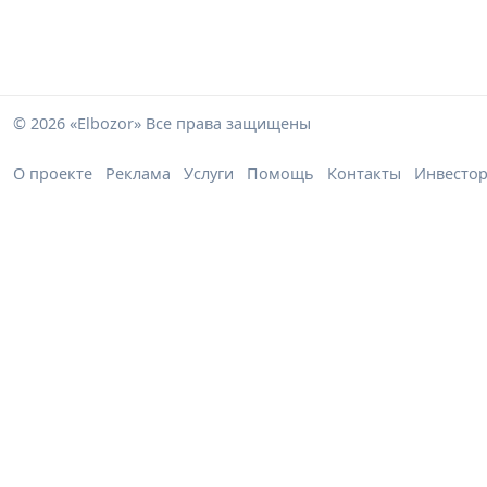
© 2026 «Elbozor» Все права защищены
О проекте
Реклама
Услуги
Помощь
Контакты
Инвесто