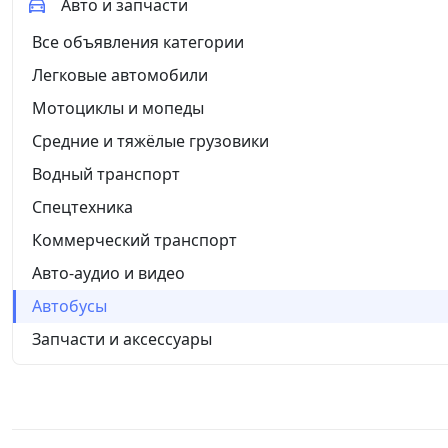
Авто и запчасти
Все объявления категории
Легковые автомобили
Мотоциклы и мопеды
Средние и тяжёлые грузовики
Водный транспорт
Спецтехника
Коммерческий транспорт
Авто-аудио и видео
Автобусы
Запчасти и аксессуары