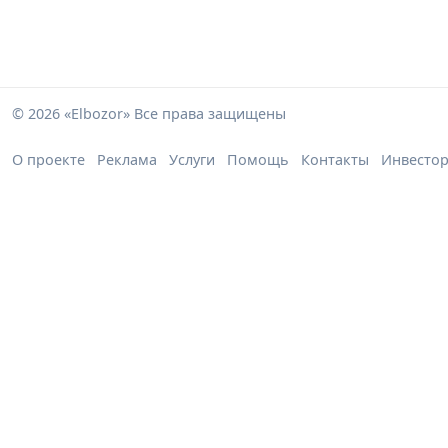
© 2026 «Elbozor» Все права защищены
О проекте
Реклама
Услуги
Помощь
Контакты
Инвесто