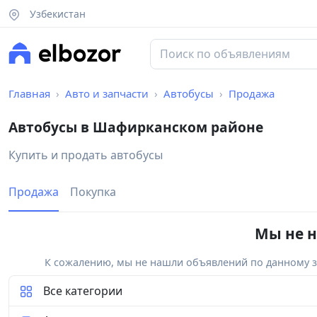
Узбекистан
Главная
Авто и запчасти
Автобусы
Продажа
Автобусы в Шафирканском районе
Купить и продать автобусы
Продажа
Покупка
Мы не н
К сожалению, мы не нашли объявлений по данному за
Все категории