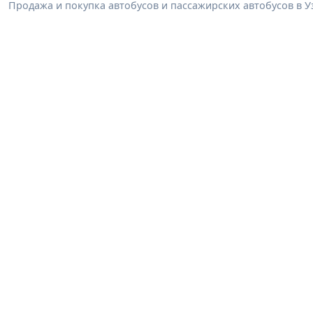
Продажа и покупка автобусов и пассажирских автобусов в У