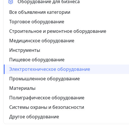
Оборудование для бизнеса
Все объявления категории
Торговое оборудование
Строительное и ремонтное оборудование
Медицинское оборудование
Инструменты
Пищевое оборудование
Электротехническое оборудование
Промышленное оборудование
Материалы
Полиграфическое оборудование
Системы охраны и безопасности
Другое оборудование