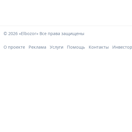
© 2026 «Elbozor» Все права защищены
О проекте
Реклама
Услуги
Помощь
Контакты
Инвесто