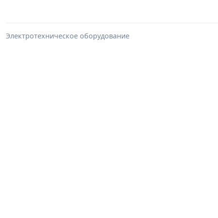
Электротехническое оборудование