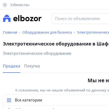
Узбекистан
Главная
Оборудование для бизнеса
Электротехничес
Электротехническое оборудование в Ша
Электротехническое оборудование
Продажа
Покупка
Мы не н
К сожалению, мы не нашли объявлений по данному за
Все категории