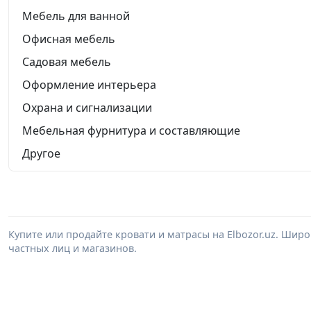
Мебель для ванной
Офисная мебель
Садовая мебель
Оформление интерьера
Охрана и сигнализации
Мебельная фурнитура и составляющие
Другое
Купите или продайте кровати и матрасы на Elbozor.uz. Шир
частных лиц и магазинов.