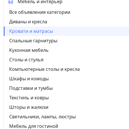
Мебель и интерьер
Все объявления категории
Диваны и кресла
Кровати и матрасы
Спальные гарнитуры
Кухонная мебель
Столы и стулья
Компьютерные столы и кресла
Шкафы и комоды
Подставки и тумбы
Текстиль и ковры
Шторы и жалюзи
Светильники, лампы, люстры
Мебель для гостиной