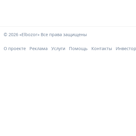
© 2026 «Elbozor» Все права защищены
О проекте
Реклама
Услуги
Помощь
Контакты
Инвесто