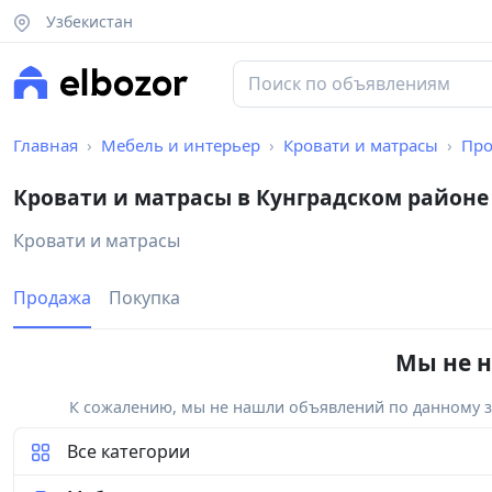
Узбекистан
Главная
Мебель и интерьер
Кровати и матрасы
Про
Кровати и матрасы в Кунградском районе
Кровати и матрасы
Продажа
Покупка
Мы не н
К сожалению, мы не нашли объявлений по данному за
Все категории