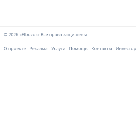
© 2026 «Elbozor» Все права защищены
О проекте
Реклама
Услуги
Помощь
Контакты
Инвесто