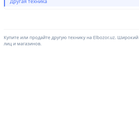
Другая техника
Купите или продайте другую технику на Elbozor.uz. Широки
лиц и магазинов.