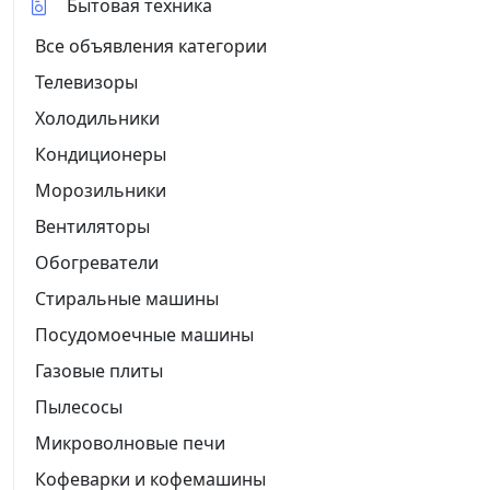
Бытовая техника
Все объявления категории
Телевизоры
Холодильники
Кондиционеры
Морозильники
Вентиляторы
Обогреватели
Стиральные машины
Посудомоечные машины
Газовые плиты
Пылесосы
Микроволновые печи
Кофеварки и кофемашины