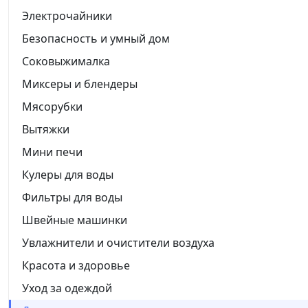
Электрочайники
Безопасность и умный дом
Соковыжималка
Миксеры и блендеры
Мясорубки
Вытяжки
Мини печи
Кулеры для воды
Фильтры для воды
Швейные машинки
Увлажнители и очистители воздуха
Красота и здоровье
Уход за одеждой