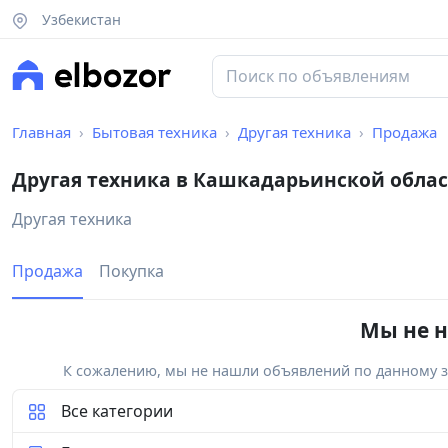
Узбекистан
Главная
Бытовая техника
Другая техника
Продажа
Другая техника в Кашкадарьинской обла
Другая техника
Продажа
Покупка
Мы не н
К сожалению, мы не нашли объявлений по данному за
Все категории