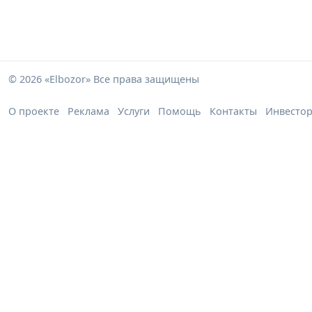
© 2026 «Elbozor» Все права защищены
О проекте
Реклама
Услуги
Помощь
Контакты
Инвесто