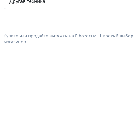
Другая техника
Купите или продайте вытяжки на Elbozor.uz. Широкий выбо
магазинов.