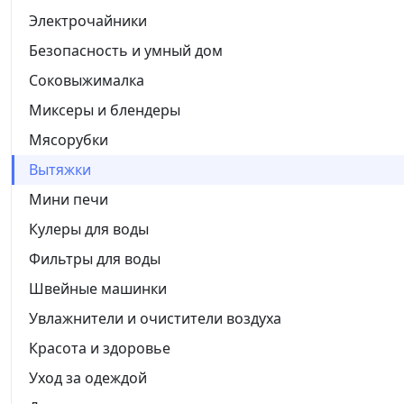
Электрочайники
Безопасность и умный дом
Соковыжималка
Миксеры и блендеры
Мясорубки
Вытяжки
Мини печи
Кулеры для воды
Фильтры для воды
Швейные машинки
Увлажнители и очистители воздуха
Красота и здоровье
Уход за одеждой