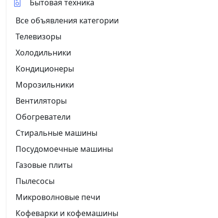
Бытовая техника
Все объявления категории
Телевизоры
Холодильники
Кондиционеры
Морозильники
Вентиляторы
Обогреватели
Стиральные машины
Посудомоечные машины
Газовые плиты
Пылесосы
Микроволновые печи
Кофеварки и кофемашины