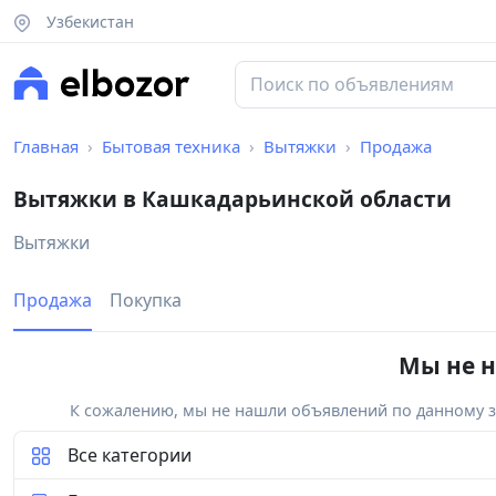
Узбекистан
Главная
Бытовая техника
Вытяжки
Продажа
Вытяжки в Кашкадарьинской области
Вытяжки
Продажа
Покупка
Мы не н
К сожалению, мы не нашли объявлений по данному за
Все категории