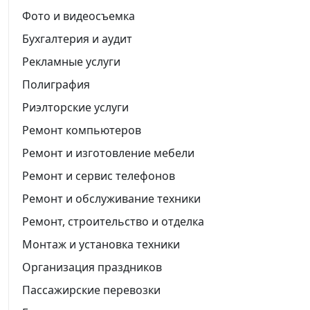
Фото и видеосъемка
Бухгалтерия и аудит
Рекламные услуги
Полиграфия
Риэлторские услуги
Ремонт компьютеров
Ремонт и изготовление мебели
Ремонт и сервис телефонов
Ремонт и обслуживание техники
Ремонт, строительство и отделка
Монтаж и установка техники
Организация праздников
Пассажирские перевозки