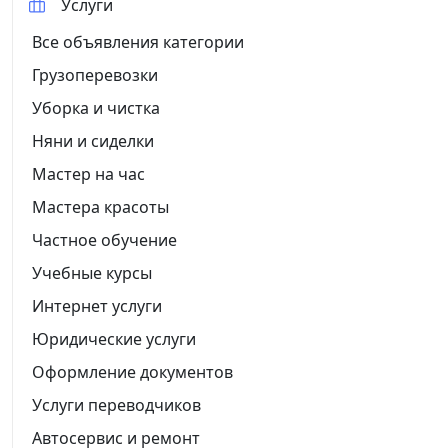
Услуги
Все объявления категории
Грузоперевозки
Уборка и чистка
Няни и сиделки
Мастер на час
Мастера красоты
Частное обучение
Учебные курсы
Интернет услуги
Юридические услуги
Оформление документов
Услуги переводчиков
Автосервис и ремонт