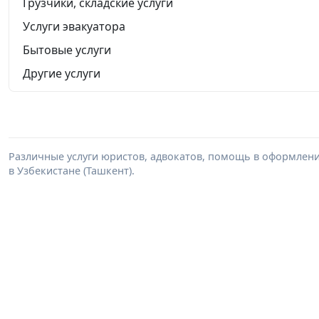
Грузчики, складские услуги
Услуги эвакуатора
Бытовые услуги
Другие услуги
Различные услуги юристов, адвокатов, помощь в оформлени
в Узбекистане (Ташкент).