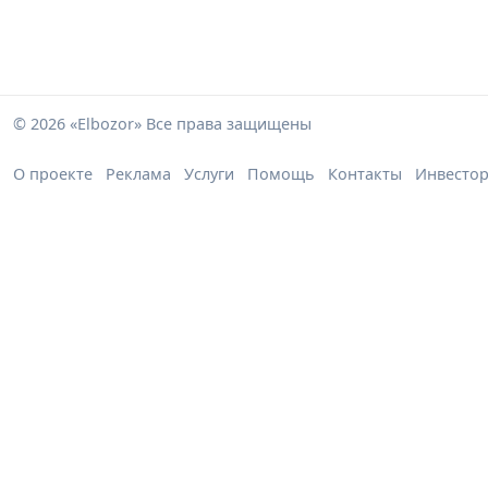
© 2026 «Elbozor» Все права защищены
О проекте
Реклама
Услуги
Помощь
Контакты
Инвесто