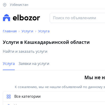
Узбекистан
Главная
Услуги
Услуга
Услуги в Кашкадарьинской области
Найти и заказать услуги
Услуга
Заявки на услуги
Мы не н
К сожалению, мы не нашли объявлений по данному за
Все категории