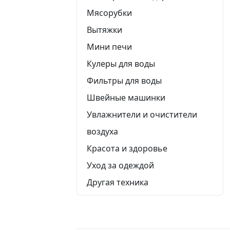
Мясорубки
Вытяжки
Мини печи
Кулеры для воды
Фильтры для воды
Швейные машинки
Увлажнители и очистители
воздуха
Красота и здоровье
Уход за одеждой
Другая техника