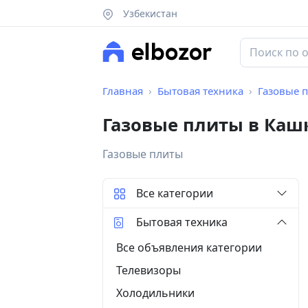
Узбекистан
Главная
Бытовая техника
Газовые 
Газовые плиты в Каш
Газовые плиты
Все категории
Бытовая техника
Все объявления категории
Телевизоры
Холодильники