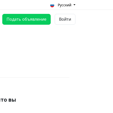
Русский
Подать объявление
Войти
что вы