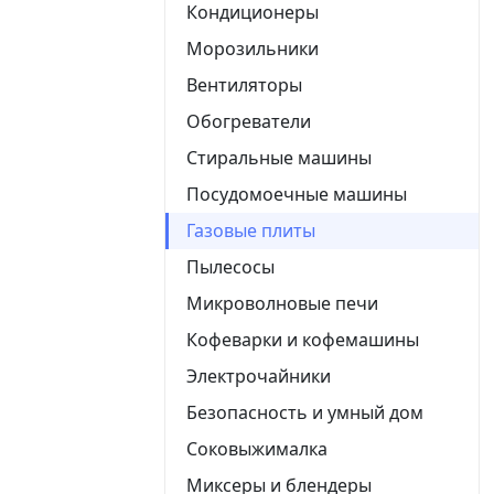
Кондиционеры
Морозильники
Вентиляторы
Обогреватели
Стиральные машины
Посудомоечные машины
Газовые плиты
Пылесосы
Микроволновые печи
Кофеварки и кофемашины
Электрочайники
Безопасность и умный дом
Соковыжималка
Миксеры и блендеры