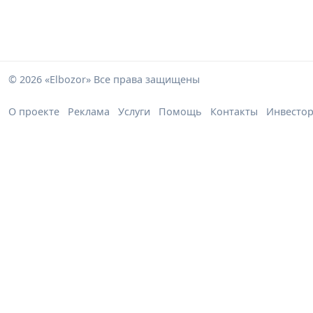
© 2026 «Elbozor» Все права защищены
О проекте
Реклама
Услуги
Помощь
Контакты
Инвесто