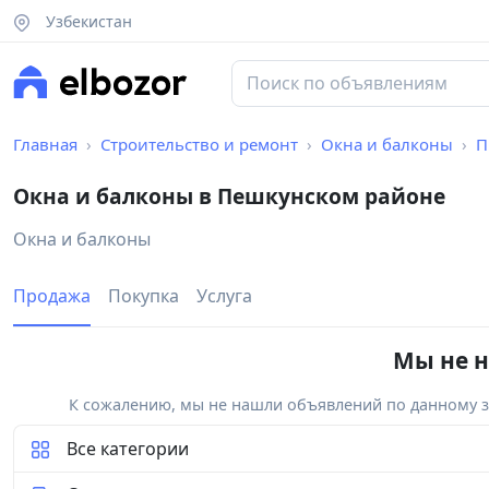
Узбекистан
Главная
Строительство и ремонт
Окна и балконы
П
Окна и балконы в Пешкунском районе
Окна и балконы
Продажа
Покупка
Услуга
Мы не н
К сожалению, мы не нашли объявлений по данному за
Все категории