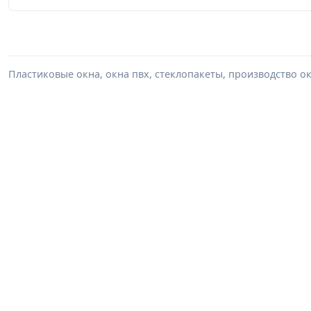
Пластиковые окна, окна пвх, стеклопакеты, производство ок