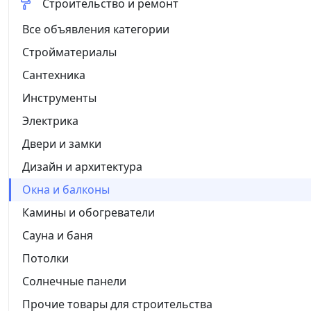
Строительство и ремонт
Все объявления категории
Стройматериалы
Сантехника
Инструменты
Электрика
Двери и замки
Дизайн и архитектура
Окна и балконы
Камины и обогреватели
Сауна и баня
Потолки
Солнечные панели
Прочие товары для строительства