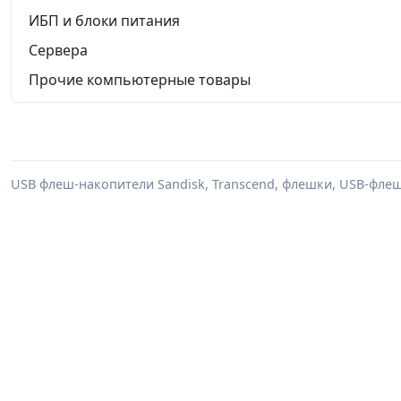
ИБП и блоки питания
Сервера
Прочие компьютерные товары
USB флеш-накопители Sandisk, Transcend, флешки, USB-флеш