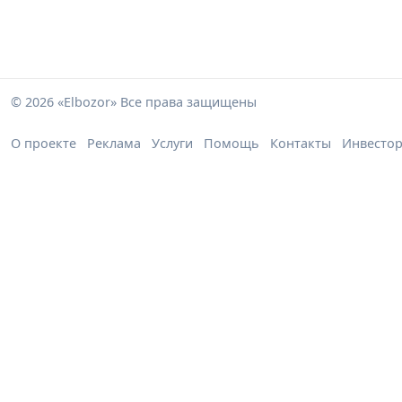
© 2026 «Elbozor» Все права защищены
О проекте
Реклама
Услуги
Помощь
Контакты
Инвесто