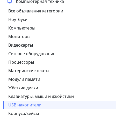
Компьютерная техника
Все объявления категории
Ноутбуки
Компьютеры
Мониторы
Видеокарты
Сетевое оборудование
Процессоры
Материнские платы
Модули памяти
Жёсткие диски
Клавиатуры, мыши и джойстики
USB накопители
Корпуса/кейсы