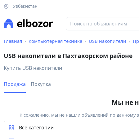
Узбекистан
Главная
Компьютерная техника
USB накопители
Пр
USB накопители в Пахтакорском районе
Купить USB накопители
Продажа
Покупка
Мы не н
К сожалению, мы не нашли объявлений по данному за
Все категории