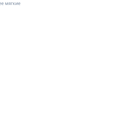
ее мягкие