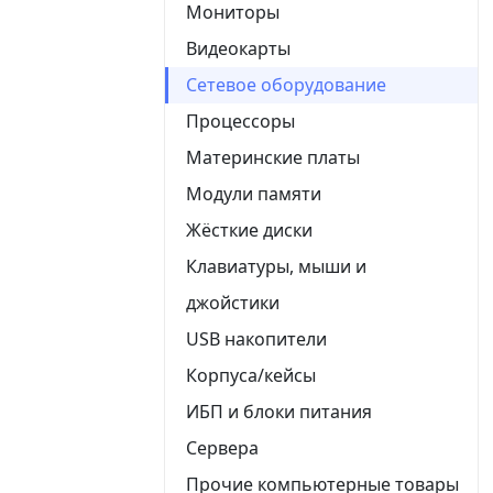
Мониторы
Видеокарты
Сетевое оборудование
Процессоры
Материнские платы
Модули памяти
Жёсткие диски
Клавиатуры, мыши и
джойстики
USB накопители
Корпуса/кейсы
ИБП и блоки питания
Сервера
Прочие компьютерные товары