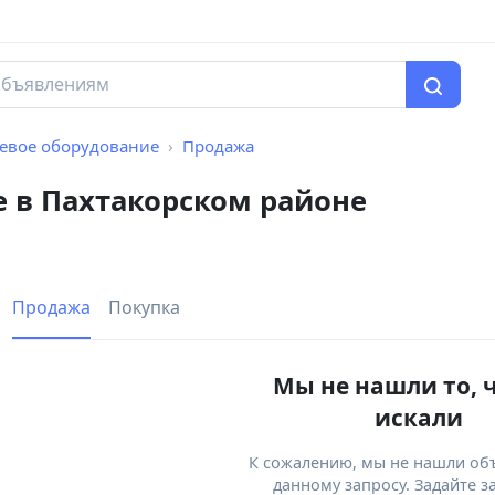
тевое оборудование
Продажа
е в Пахтакорском районе
Продажа
Покупка
Мы не нашли то, 
искали
К сожалению, мы не нашли об
данному запросу. Задайте з