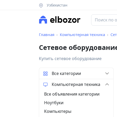
Узбекистан
Главная
Компьютерная техника
Се
Сетевое оборудовани
Купить сетевое оборудование
Все категории
Компьютерная техника
Все объявления категории
Ноутбуки
Компьютеры