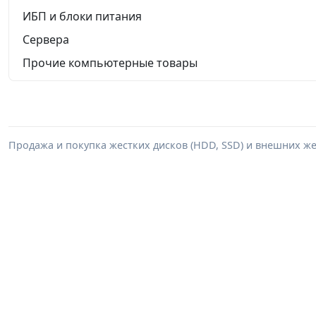
ИБП и блоки питания
Сервера
Прочие компьютерные товары
Продажа и покупка жестких дисков (HDD, SSD) и внешних же