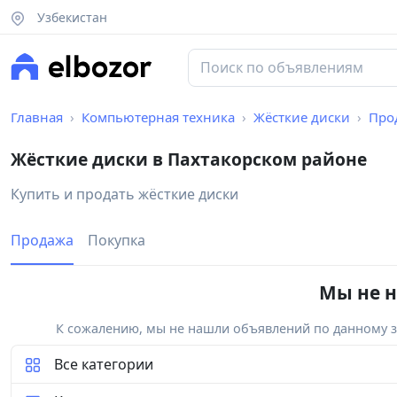
Узбекистан
Главная
Компьютерная техника
Жёсткие диски
Про
Жёсткие диски в Пахтакорском районе
Купить и продать жёсткие диски
Продажа
Покупка
Мы не н
К сожалению, мы не нашли объявлений по данному за
Все категории