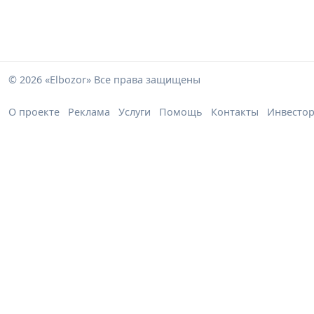
© 2026 «Elbozor» Все права защищены
О проекте
Реклама
Услуги
Помощь
Контакты
Инвесто