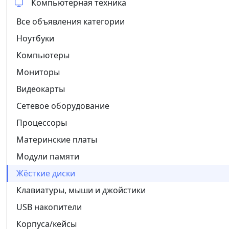
Компьютерная техника
Все объявления категории
Ноутбуки
Компьютеры
Мониторы
Видеокарты
Сетевое оборудование
Процессоры
Материнские платы
Модули памяти
Жёсткие диски
Клавиатуры, мыши и джойстики
USB накопители
Корпуса/кейсы