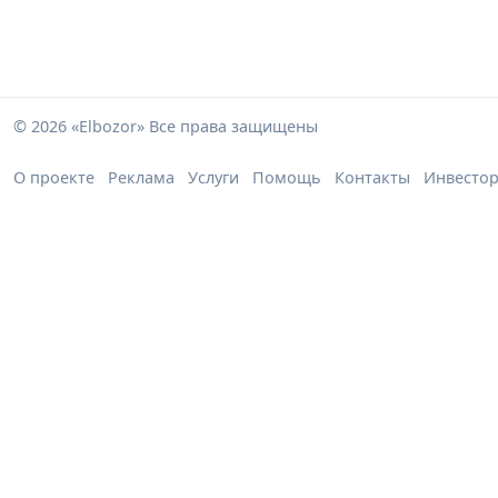
© 2026 «Elbozor» Все права защищены
О проекте
Реклама
Услуги
Помощь
Контакты
Инвесто