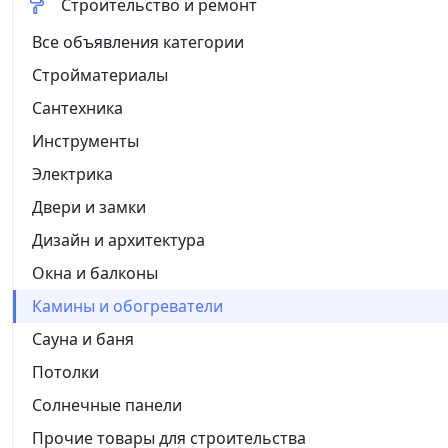
Строительство и ремонт
Все объявления категории
Стройматериалы
Сантехника
Инструменты
Электрика
Двери и замки
Дизайн и архитектура
Окна и балконы
Камины и обогреватели
Сауна и баня
Потолки
Солнечные панели
Прочие товары для строительства