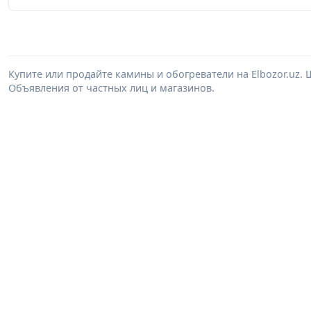
Купите или продайте камины и обогреватели на Elbozor.uz
Объявления от частных лиц и магазинов.