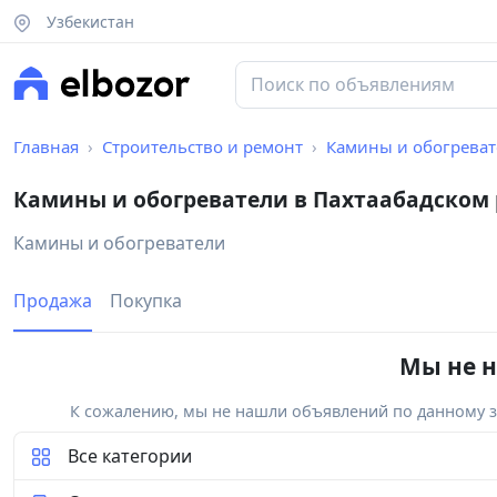
Узбекистан
Главная
Строительство и ремонт
Камины и обогрева
Камины и обогреватели в Пахтаабадском
Камины и обогреватели
Продажа
Покупка
Мы не н
К сожалению, мы не нашли объявлений по данному за
Все категории