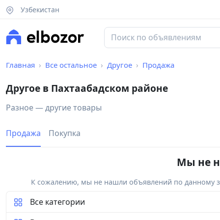
Узбекистан
Главная
Все остальное
Другое
Продажа
Другое в Пахтаабадском районе
Разное — другие товары
Продажа
Покупка
Мы не н
К сожалению, мы не нашли объявлений по данному за
Все категории