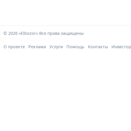
© 2026 «Elbozor» Все права защищены
О проекте
Реклама
Услуги
Помощь
Контакты
Инвесто