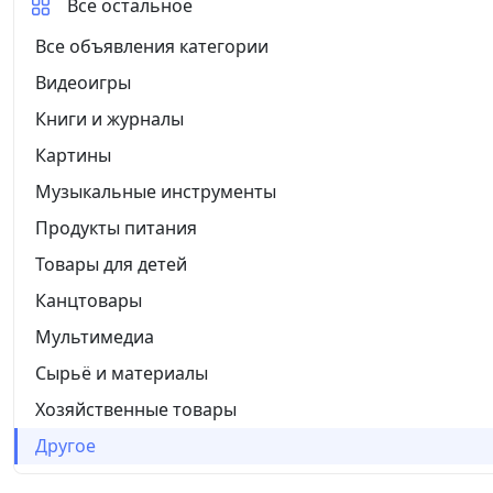
Все остальное
Все объявления категории
Видеоигры
Книги и журналы
Картины
Музыкальные инструменты
Продукты питания
Товары для детей
Канцтовары
Мультимедиа
Сырьё и материалы
Хозяйственные товары
Другое