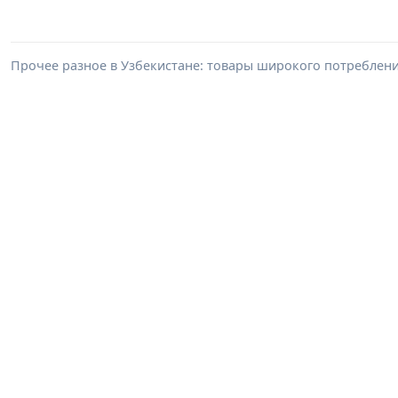
Прочее разное в Узбекистане: товары широкого потреблен