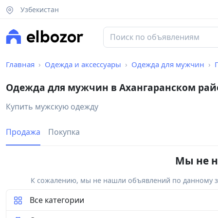
Узбекистан
Главная
Одежда и аксессуары
Одежда для мужчин
Одежда для мужчин в Ахангаранском рай
Купить мужскую одежду
Продажа
Покупка
Мы не н
К сожалению, мы не нашли объявлений по данному за
Все категории