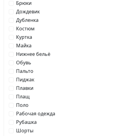
Брюки
Дождевик
Дубленка
Костюм
Куртка
Майка
Нижнее бельё
Обувь
Пальто
Пиджак
Плавки
Плащ
Поло
Рабочая одежда
Рубашка
Шорты