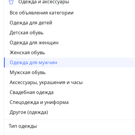
Одежда и аксессуары
Все объявления категории
Одежда для детей
Детская обувь
Одежда для женщин
Женская обувь
Одежда для мужчин
Мужская обувь
Аксессуары, украшения и часы
Свадебная одежда
Спецодежда и униформа
Другое (одежда)
Тип одежды