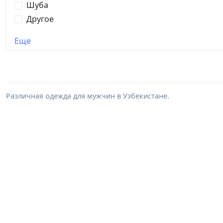
Шуба
Другое
Еще
Различная одежда для мужчин в Узбекистане.