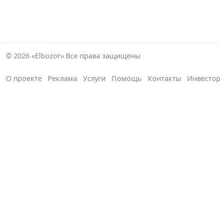
© 2026 «Elbozor» Все права защищены
О проекте
Реклама
Услуги
Помощь
Контакты
Инвесто