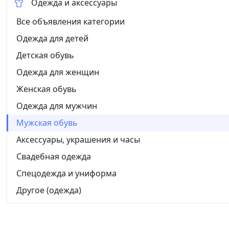
Одежда и аксессуары
Все объявления категории
Одежда для детей
Детская обувь
Одежда для женщин
Женская обувь
Одежда для мужчин
Мужская обувь
Аксессуары, украшения и часы
Свадебная одежда
Спецодежда и униформа
Другое (одежда)