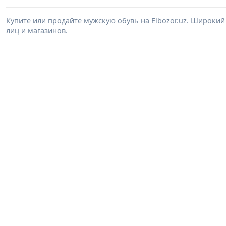
Купите или продайте мужскую обувь на Elbozor.uz. Широки
лиц и магазинов.