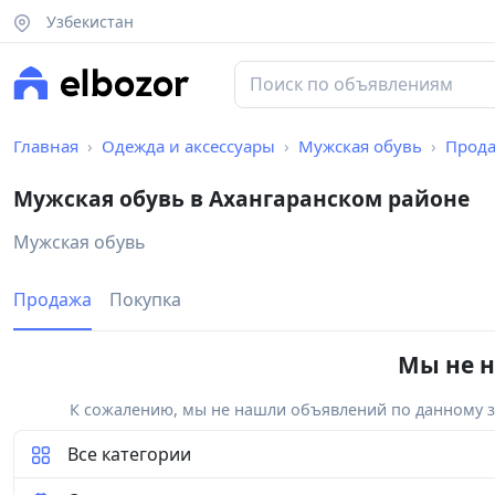
Узбекистан
Главная
Одежда и аксессуары
Мужская обувь
Прод
Мужская обувь в Ахангаранском районе
Мужская обувь
Продажа
Покупка
Мы не н
К сожалению, мы не нашли объявлений по данному за
Все категории