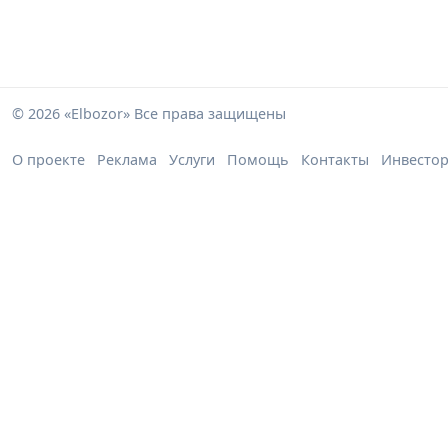
© 2026 «Elbozor» Все права защищены
О проекте
Реклама
Услуги
Помощь
Контакты
Инвесто