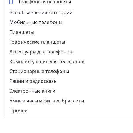
Телефоны и планшеты
Все объявления категории
Мобильные телефоны
Планшеты
Графические планшеты
Аксессуары для телефонов
Комплектующие для телефонов
Стационарные телефоны
Рации и радиосвязь
Электронные книги
Умные часы и фитнес-браслеты
Прочее