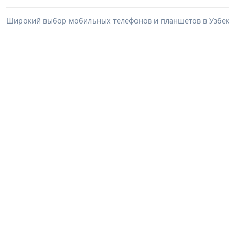
Широкий выбор мобильных телефонов и планшетов в Узбеки