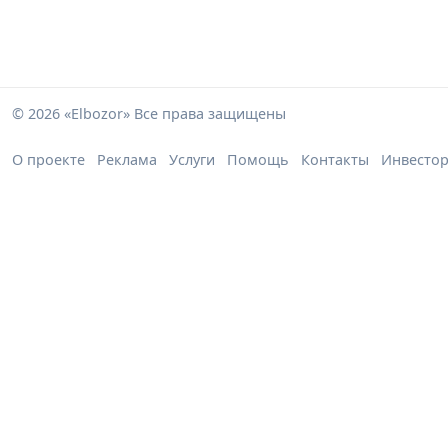
© 2026 «Elbozor» Все права защищены
О проекте
Реклама
Услуги
Помощь
Контакты
Инвесто