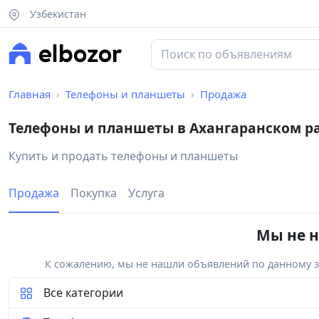
Узбекистан
Главная
Телефоны и планшеты
Продажа
Телефоны и планшеты в Ахангаранском р
Купить и продать телефоны и планшеты
Продажа
Покупка
Услуга
Мы не н
К сожалению, мы не нашли объявлений по данному за
Все категории