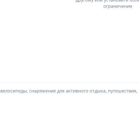
ограничения
, велосипеды, снаряжение для активного отдыха, путешествия,