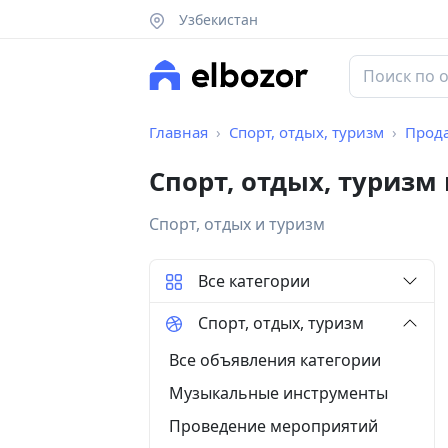
Узбекистан
Главная
Спорт, отдых, туризм
Прод
Спорт, отдых, туризм
Спорт, отдых и туризм
Все категории
Спорт, отдых, туризм
Все объявления категории
Музыкальные инструменты
Проведение мероприятий