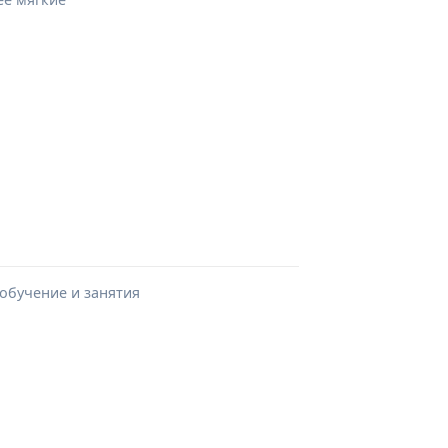
 обучение и занятия