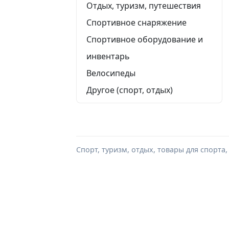
Отдых, туризм, путешествия
Спортивное снаряжение
Спортивное оборудование и
инвентарь
Велосипеды
Другое (спорт, отдых)
Спорт, туризм, отдых, товары для спорта