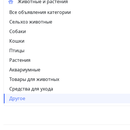
Животные и растения
Все объявления категории
Сельхоз животные
Собаки
Кошки
Птицы
Растения
Аквариумные
Товары для животных
Средства для ухода
Другое