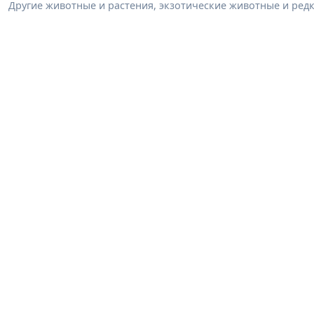
Другие животные и растения, экзотические животные и редк