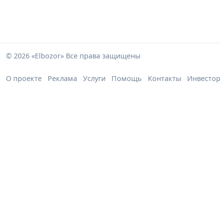
© 2026 «Elbozor» Все права защищены
О проекте
Реклама
Услуги
Помощь
Контакты
Инвесто