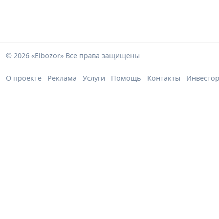
© 2026 «Elbozor» Все права защищены
О проекте
Реклама
Услуги
Помощь
Контакты
Инвесто