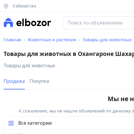
Узбекистан
Главная
Животные и растения
Товары для животных
Товары для животных в Охангароне Шаха
Товары для животных
Продажа
Покупка
Мы не н
К сожалению, мы не нашли объявлений по данному за
Все категории