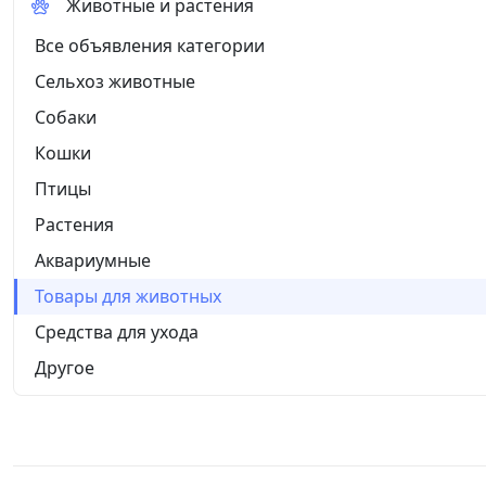
Животные и растения
Все объявления категории
Сельхоз животные
Собаки
Кошки
Птицы
Растения
Аквариумные
Товары для животных
Средства для ухода
Другое