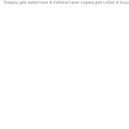
Товары для животных в Узбекистане: корма для собак и коше