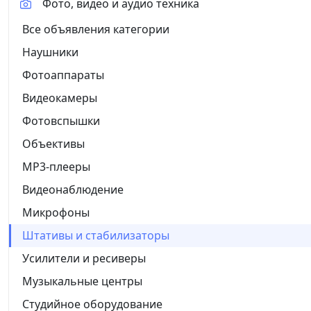
Фото, видео и аудио техника
Все объявления категории
Наушники
Фотоаппараты
Видеокамеры
Фотовспышки
Объективы
MP3-плееры
Видеонаблюдение
Микрофоны
Штативы и стабилизаторы
Усилители и ресиверы
Музыкальные центры
Студийное оборудование