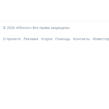
© 2026 «Elbozor» Все права защищены
О проекте
Реклама
Услуги
Помощь
Контакты
Инвесто