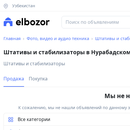
Узбекистан
Главная
Фото, видео и аудио техника
Штативы и ста
Штативы и стабилизаторы в Нурабадском
Штативы и стабилизаторы
Продажа
Покупка
Мы не н
К сожалению, мы не нашли объявлений по данному за
Все категории