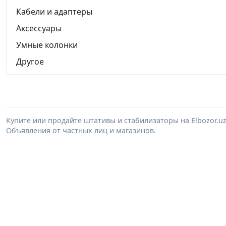
Кабели и адаптеры
Аксессуары
Умные колонки
Другое
Купите или продайте штативы и стабилизаторы на Elbozor.
Объявления от частных лиц и магазинов.