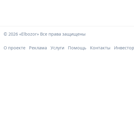
© 2026 «Elbozor» Все права защищены
О проекте
Реклама
Услуги
Помощь
Контакты
Инвесто