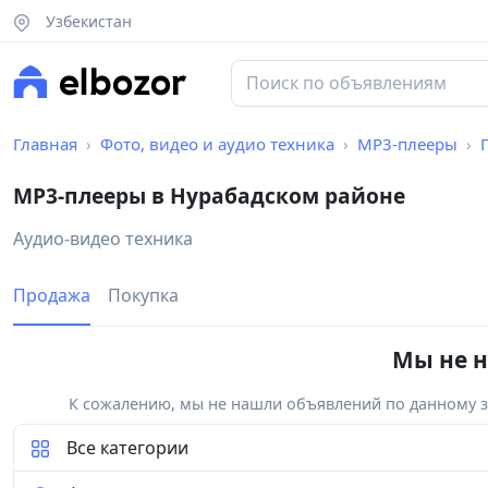
Узбекистан
Главная
Фото, видео и аудио техника
MP3-плееры
MP3-плееры в Нурабадском районе
Аудио-видео техника
Продажа
Покупка
Мы не н
К сожалению, мы не нашли объявлений по данному за
Все категории