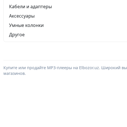
Кабели и адаптеры
Аксессуары
Умные колонки
Другое
Купите или продайте MP3-плееры на Elbozor.uz. Широкий в
магазинов.