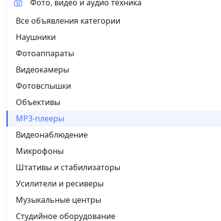
Фото, видео и аудио техника
Все объявления категории
Наушники
Фотоаппараты
Видеокамеры
Фотовспышки
Объективы
MP3-плееры
Видеонаблюдение
Микрофоны
Штативы и стабилизаторы
Усилители и ресиверы
Музыкальные центры
Студийное оборудование