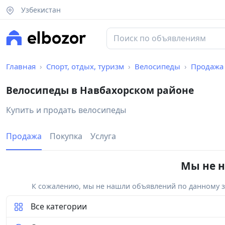
Узбекистан
Главная
Спорт, отдых, туризм
Велосипеды
Продажа
Велосипеды в Навбахорском районе
Купить и продать велосипеды
Продажа
Покупка
Услуга
Мы не н
К сожалению, мы не нашли объявлений по данному за
Все категории