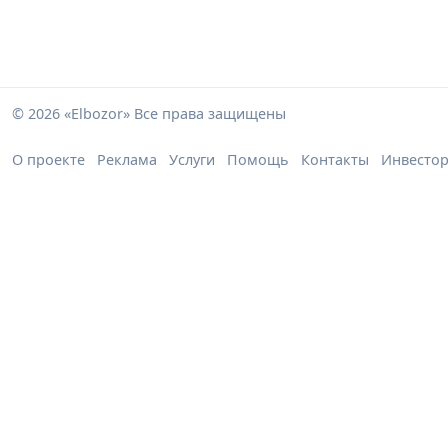
© 2026 «Elbozor» Все права защищены
О проекте
Реклама
Услуги
Помощь
Контакты
Инвесто