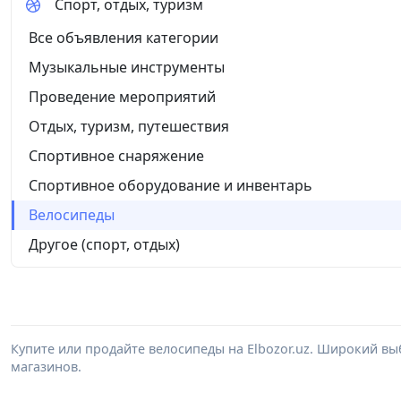
Спорт, отдых, туризм
Все объявления категории
Музыкальные инструменты
Проведение мероприятий
Отдых, туризм, путешествия
Спортивное снаряжение
Спортивное оборудование и инвентарь
Велосипеды
Другое (спорт, отдых)
Купите или продайте велосипеды на Elbozor.uz. Широкий в
магазинов.