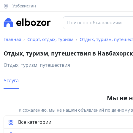
Узбекистан
Главная
Спорт, отдых, туризм
Отдых, туризм, путешес
Отдых, туризм, путешествия в Навбахорс
Отдых, туризм, путешествия
Услуга
Мы не н
К сожалению, мы не нашли объявлений по данному за
Все категории