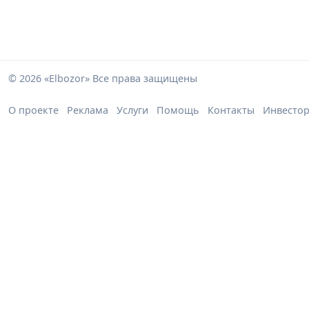
© 2026 «Elbozor» Все права защищены
О проекте
Реклама
Услуги
Помощь
Контакты
Инвесто