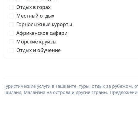
Отдых в горах
Местный отдых
Горнолыжные курорты
Африканское сафари
Морские круизы
Отдых и обучение
Туристические услуги в Ташкенте, туры, отдых за рубежом, о
Таиланд, Малайзия на острова и другие страны. Предложени