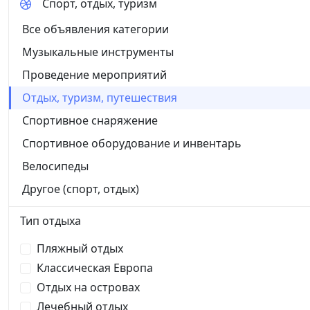
Спорт, отдых, туризм
Все объявления категории
Музыкальные инструменты
Проведение мероприятий
Отдых, туризм, путешествия
Спортивное снаряжение
Спортивное оборудование и инвентарь
Велосипеды
Другое (спорт, отдых)
Тип отдыха
Пляжный отдых
Классическая Европа
Отдых на островах
Лечебный отдых