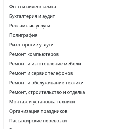
Фото и видеосъемка
Бухгалтерия и аудит
Рекламные услуги
Полиграфия
Риэлторские услуги
Ремонт компьютеров
Ремонт и изготовление мебели
Ремонт и сервис телефонов
Ремонт и обслуживание техники
Ремонт, строительство и отделка
Монтаж и установка техники
Организация праздников
Пассажирские перевозки