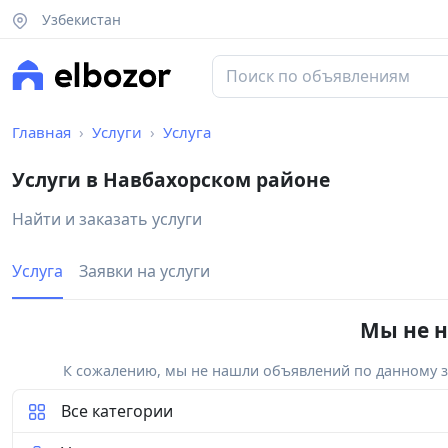
Узбекистан
Главная
Услуги
Услуга
Услуги в Навбахорском районе
Найти и заказать услуги
Услуга
Заявки на услуги
Мы не н
К сожалению, мы не нашли объявлений по данному за
Все категории