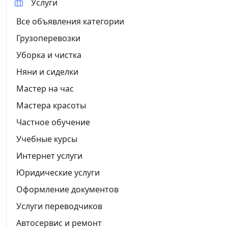
Услуги
Все объявления категории
Грузоперевозки
Уборка и чистка
Няни и сиделки
Мастер на час
Мастера красоты
Частное обучение
Учебные курсы
Интернет услуги
Юридические услуги
Оформление документов
Услуги переводчиков
Автосервис и ремонт