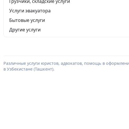
Грузчики, складские услуги
Услуги эвакуатора
Бытовые услуги
Другие услуги
Различные услуги юристов, адвокатов, помощь в оформлени
в Узбекистане (Ташкент).