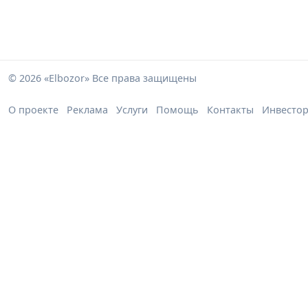
© 2026 «Elbozor» Все права защищены
О проекте
Реклама
Услуги
Помощь
Контакты
Инвесто