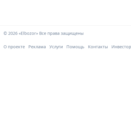
© 2026 «Elbozor» Все права защищены
О проекте
Реклама
Услуги
Помощь
Контакты
Инвесто