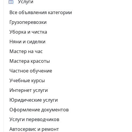
Услуги
Все объявления категории
Грузоперевозки
Уборка и чистка
Няни и сиделки
Мастер на час
Мастера красоты
Частное обучение
Учебные курсы
Интернет услуги
Юридические услуги
Оформление документов
Услуги переводчиков
Автосервис и ремонт