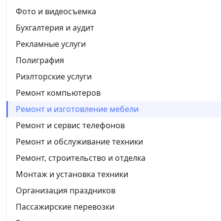
Фото и видеосъемка
Бухгалтерия и аудит
Рекламные услуги
Полиграфия
Риэлторские услуги
Ремонт компьютеров
Ремонт и изготовление мебели
Ремонт и сервис телефонов
Ремонт и обслуживание техники
Ремонт, строительство и отделка
Монтаж и установка техники
Организация праздников
Пассажирские перевозки