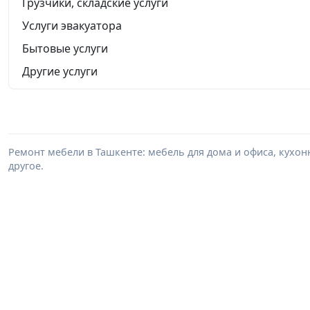
Грузчики, складские услуги
Услуги эвакуатора
Бытовые услуги
Другие услуги
Ремонт мебели в Ташкенте: мебель для дома и офиса, кухон
другое.