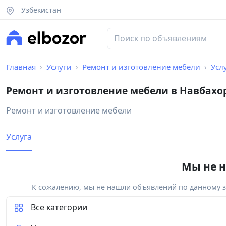
Узбекистан
Главная
Услуги
Ремонт и изготовление мебели
Усл
Ремонт и изготовление мебели в Навбахо
Ремонт и изготовление мебели
Услуга
Мы не н
К сожалению, мы не нашли объявлений по данному за
Все категории